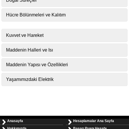
Doğal Süreçler
Hücre Bölünmeleri ve Kalıtım
Kuvvet ve Hareket
Maddenin Halleri ve Isı
Maddenin Yapısı ve Özellikleri
Yaşamımızdaki Elektrik
Anasayfa
Hesaplamalar Ana Sayfa
Hakkımızda
Başarı Puanı Hesabı