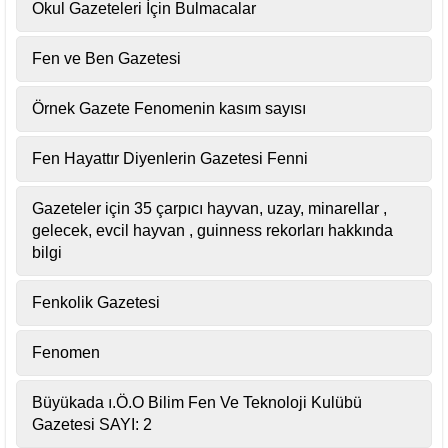
Okul Gazeteleri İçin Bulmacalar
Fen ve Ben Gazetesi
Örnek Gazete Fenomenin kasım sayısı
Fen Hayattır Diyenlerin Gazetesi Fenni
Gazeteler için 35 çarpıcı hayvan, uzay, minarellar ,
gelecek, evcil hayvan , guinness rekorları hakkında
bilgi
Fenkolik Gazetesi
Fenomen
Büyükada ı.Ö.O Bilim Fen Ve Teknoloji Kulübü
Gazetesi SAYI: 2