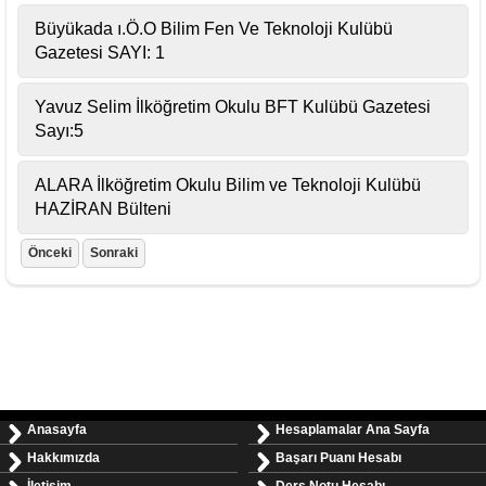
Büyükada ı.Ö.O Bilim Fen Ve Teknoloji Kulübü
Gazetesi SAYI: 1
Yavuz Selim İlköğretim Okulu BFT Kulübü Gazetesi
Sayı:5
ALARA İlköğretim Okulu Bilim ve Teknoloji Kulübü
HAZİRAN Bülteni
Önceki
Sonraki
Anasayfa
Hesaplamalar Ana Sayfa
Hakkımızda
Başarı Puanı Hesabı