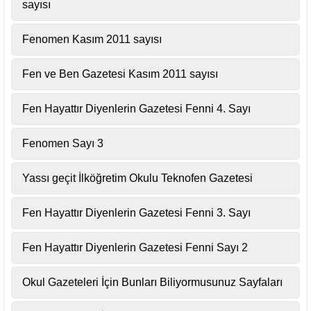
sayısı
Fenomen Kasım 2011 sayısı
Fen ve Ben Gazetesi Kasım 2011 sayısı
Fen Hayattır Diyenlerin Gazetesi Fenni 4. Sayı
Fenomen Sayı 3
Yassı geçit İlköğretim Okulu Teknofen Gazetesi
Fen Hayattır Diyenlerin Gazetesi Fenni 3. Sayı
Fen Hayattır Diyenlerin Gazetesi Fenni Sayı 2
Okul Gazeteleri İçin Bunları Biliyormusunuz Sayfaları