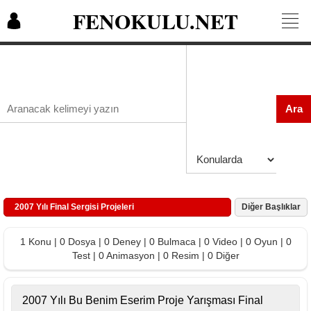
FENOKULU.NET
Ara
2007 Yılı Final Sergisi Projeleri
Diğer Başlıklar
1 Konu | 0 Dosya | 0 Deney | 0 Bulmaca | 0 Video | 0 Oyun | 0
Test | 0 Animasyon | 0 Resim | 0 Diğer
2007 Yılı Bu Benim Eserim Proje Yarışması Final