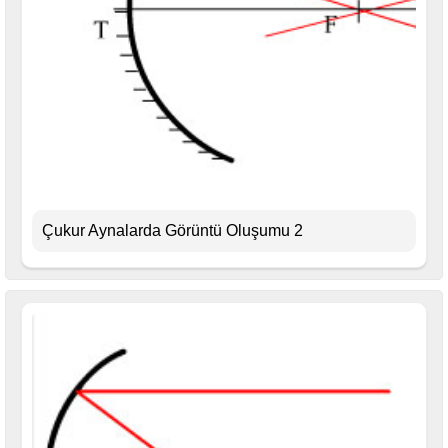
Çukur Aynalarda Görüntü Oluşumu 2