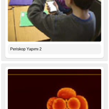
Periskop Yapımı 2