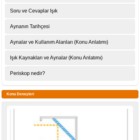
Soru ve Cevaplar Işık
Aynanın Tarihçesi
Aynalar ve Kullanım Alanları (Konu Anlatımı)
Işık Kaynakları ve Aynalar (Konu Anlatımı)
Periskop nedir?
Konu Deneyleri