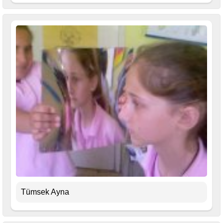
Tümsek Ayna