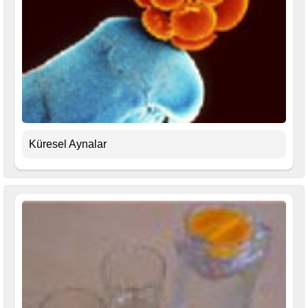
Küresel Aynalar