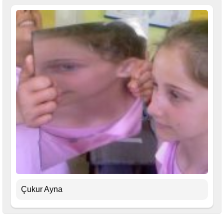
Çukur Ayna