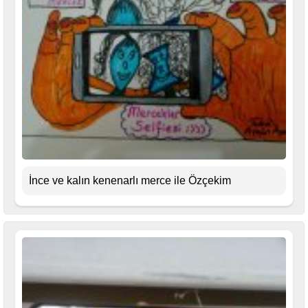
İnce ve kalın kenenarlı merce ile Özçekim