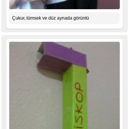
Çukur, tümsek ve düz aynada görüntü