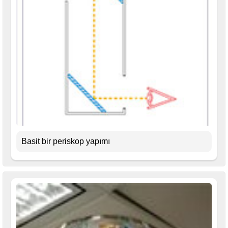
Basit bir periskop yapımı