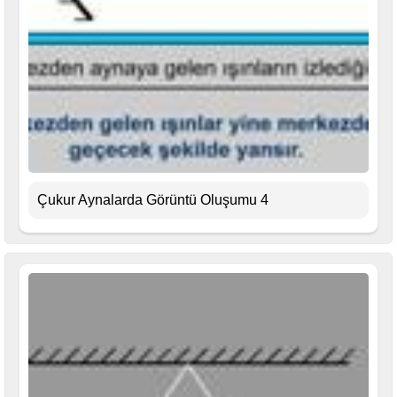
Çukur Aynalarda Görüntü Oluşumu 4