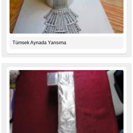
Tümsek Aynada Yansıma