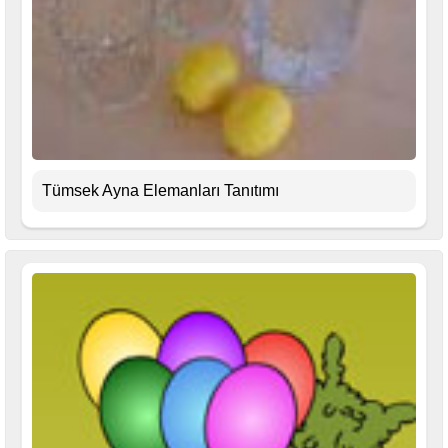
Tümsek Ayna Elemanları Tanıtımı