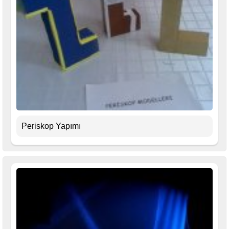
Periskop Yapımı