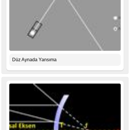
Düz Aynada Yansıma