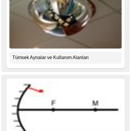
Tümsek Aynalar ve Kullanım Alanları