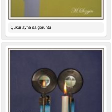
Çukur ayna da görüntü