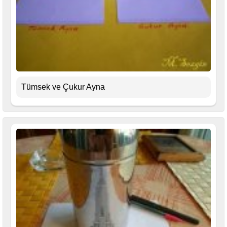
Tümsek ve Çukur Ayna