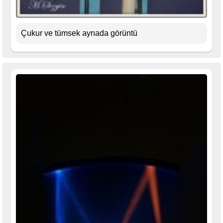
Çukur ve tümsek aynada görüntü