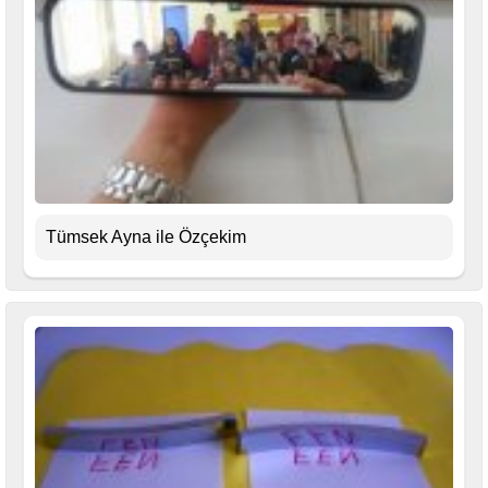
Tümsek Ayna ile Özçekim