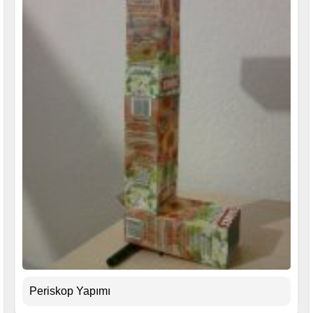
Periskop Yapımı