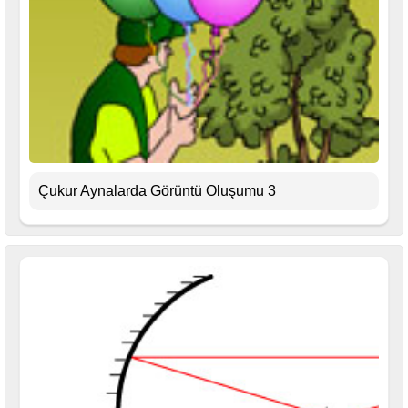
Çukur Aynalarda Görüntü Oluşumu 3