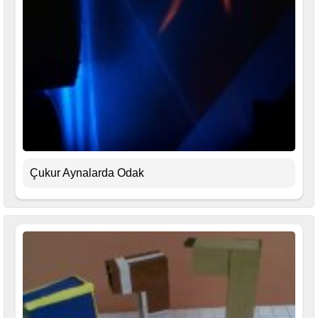
Çukur Aynalarda Odak