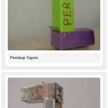
Periskop Yapımı