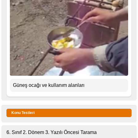
Güneş ocağı ve kullanım alanları
Konu Testleri
6. Sınıf 2. Dönem 3. Yazılı Öncesi Tarama