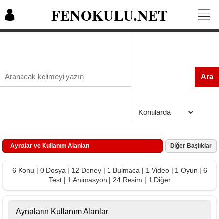
FENOKULU.NET
Ara
Aynalar ve Kullanım Alanları
Diğer Başlıklar
6 Konu | 0 Dosya | 12 Deney | 1 Bulmaca | 1 Video | 1 Oyun | 6
Test | 1 Animasyon | 24 Resim | 1 Diğer
Aynaların Kullanım Alanları