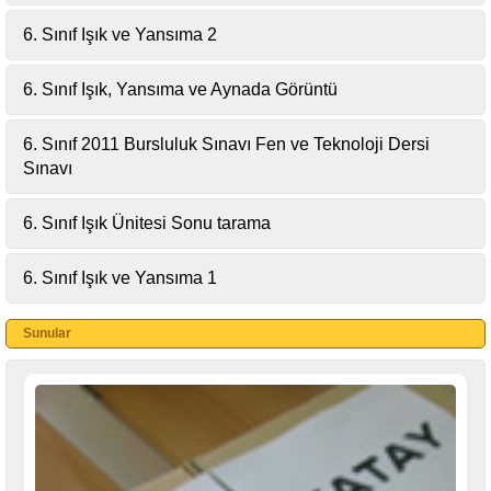
6. Sınıf Işık ve Yansıma 2
6. Sınıf Işık, Yansıma ve Aynada Görüntü
6. Sınıf 2011 Bursluluk Sınavı Fen ve Teknoloji Dersi
Sınavı
6. Sınıf Işık Ünitesi Sonu tarama
6. Sınıf Işık ve Yansıma 1
Sunular