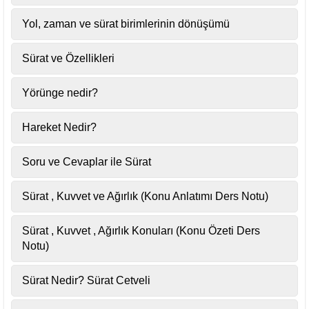
Yol, zaman ve sürat birimlerinin dönüşümü
Sürat ve Özellikleri
Yörünge nedir?
Hareket Nedir?
Soru ve Cevaplar ile Sürat
Sürat , Kuvvet ve Ağırlık (Konu Anlatımı Ders Notu)
Sürat , Kuvvet , Ağırlık Konuları (Konu Özeti Ders
Notu)
Sürat Nedir? Sürat Cetveli