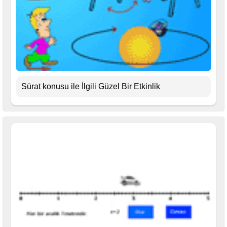
Sürat konusu ile İlgili Güzel Bir Etkinlik