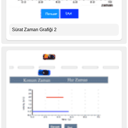
Sürat Zaman Grafiği 2