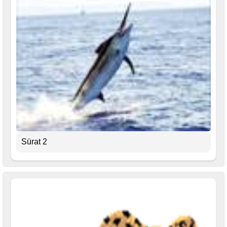
Sürat 2