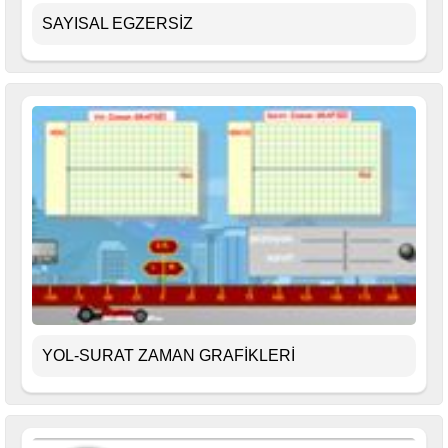
SAYISAL EGZERSİZ
YOL-SURAT ZAMAN GRAFİKLERİ