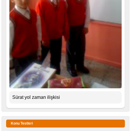
Sürat yol zaman ilişkisi
Konu Testleri