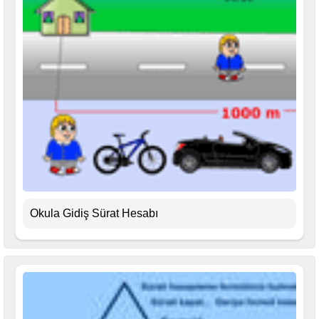
Okula Gidiş Sürat Hesabı