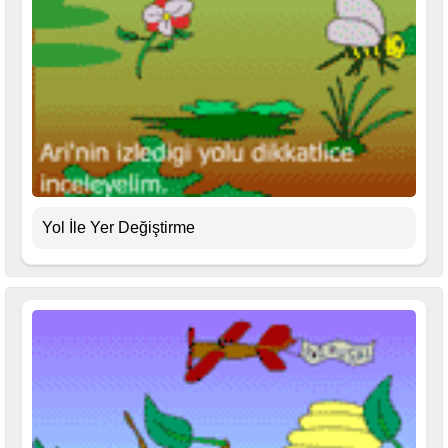
Yol İle Yer Değiştirme