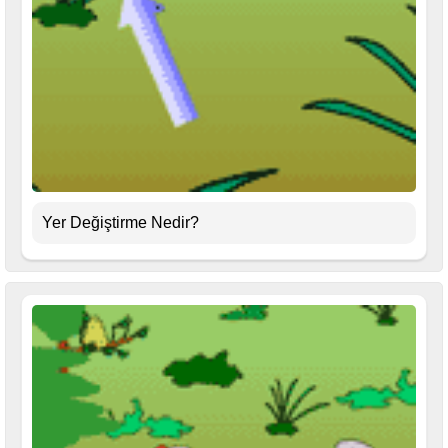
Yer Değiştirme Nedir?