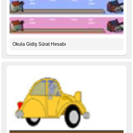
Okula Gidiş Sürat Hesabı