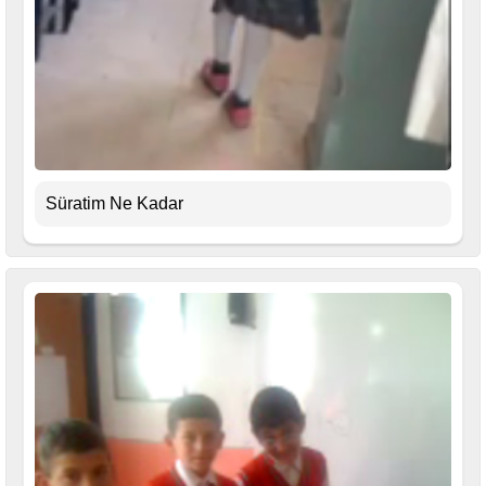
Süratim Ne Kadar