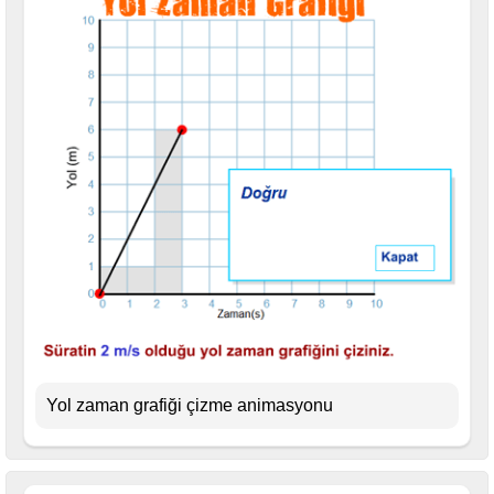
Yol zaman grafiği çizme animasyonu