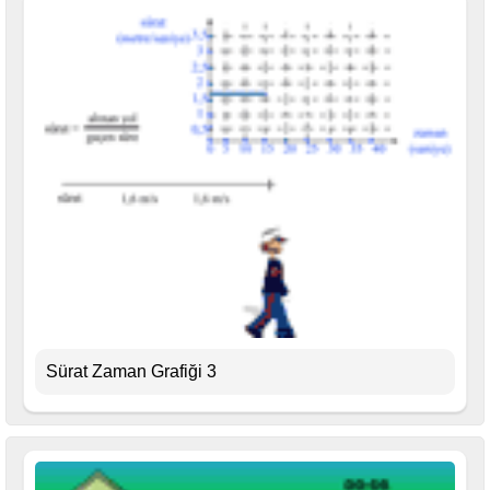
Sürat Zaman Grafiği 3