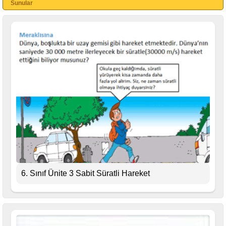
Sunular
6. Sınıf Ünite 3 Sabit Süratli Hareket