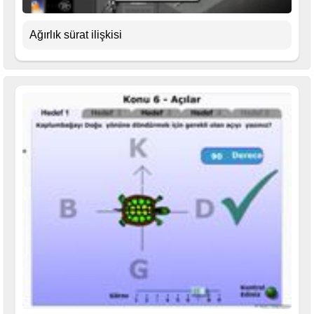
Ağırlık sürat ilişkisi