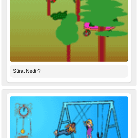
Sürat Nedir?