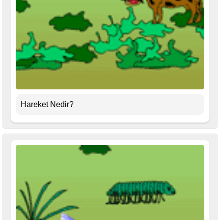
Hareket Nedir?