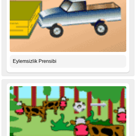
Eylemsizlik Prensibi