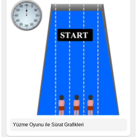
Yüzme Oyunu ile Sürat Grafikleri