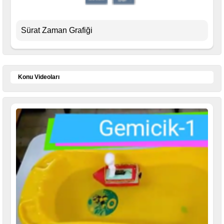
Sürat Zaman Grafiği
Konu Videoları