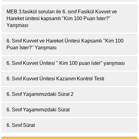
MEB 3.fasikül soruları ile 6. sınıf Fasikül Kuvvet ve
Hareket ünitesi kapsamlı "Kim 100 Puan İster?"
Yarışması
6. Sınıf Kuvvet ve Hareket Ünitesi Kapsamlı "Kim 100
Puan İster?" Yarışması
6. Sınıf Kuvvet Ünitesi " Kim 100 puan ister" yarışması
6. Sınıf Kuvvet Ünitesi Kazanım Kontrol Testi
6. Sınıf Yaşamımızdaki Sürat 2
6. Sınıf Yaşamımızdaki Sürat
6. Sınıf Sürat