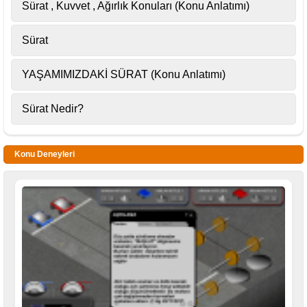
Sürat , Kuvvet , Ağırlık Konuları (Konu Anlatımı)
Sürat
YAŞAMIMIZDAKİ SÜRAT (Konu Anlatımı)
Sürat Nedir?
Konu Deneyleri