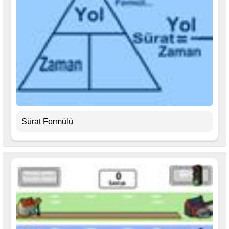
Sürat Formülü