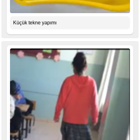
Küçük tekne yapımı