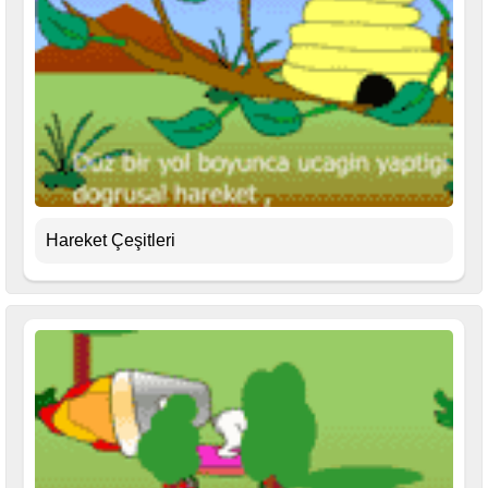
Hareket Çeşitleri