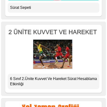
Sürat Sepeti
6 Sınıf 2.Ünite Kuvvet Ve Hareket Sürat Hesablama
Etkinliği