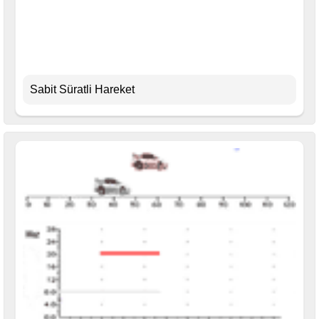
Sabit Süratli Hareket