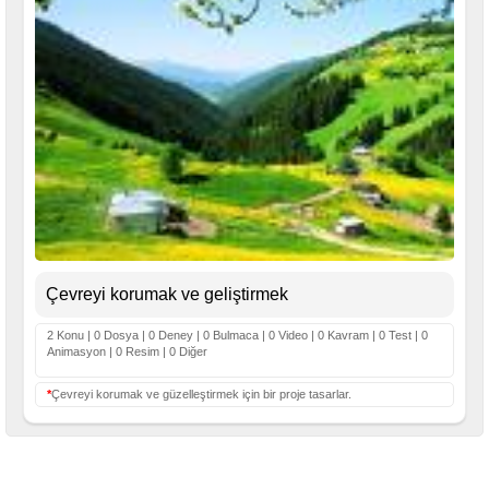
Çevreyi korumak ve geliştirmek
2 Konu | 0 Dosya | 0 Deney | 0 Bulmaca | 0 Video | 0 Kavram | 0 Test | 0
Animasyon | 0 Resim | 0 Diğer
*
Çevreyi korumak ve güzelleştirmek için bir proje tasarlar.