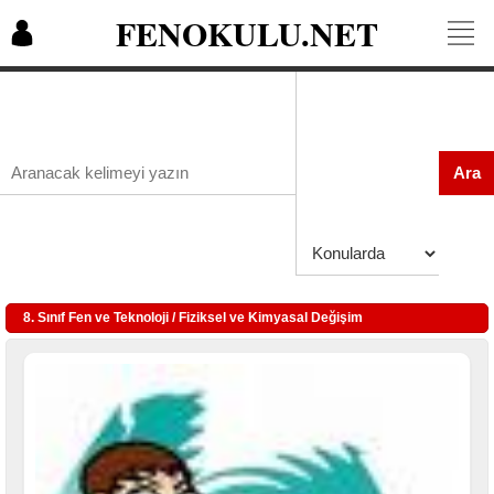
FENOKULU.NET
Ara
8. Sınıf Fen ve Teknoloji / Fiziksel ve Kimyasal Değişim