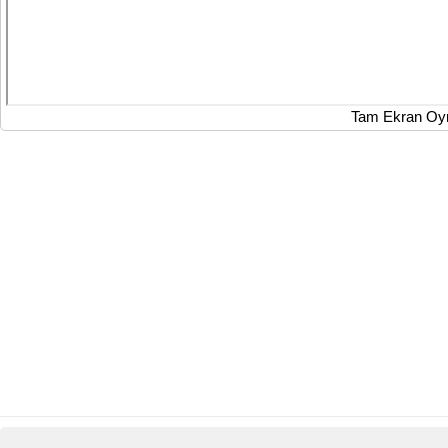
Tam Ekran Oy