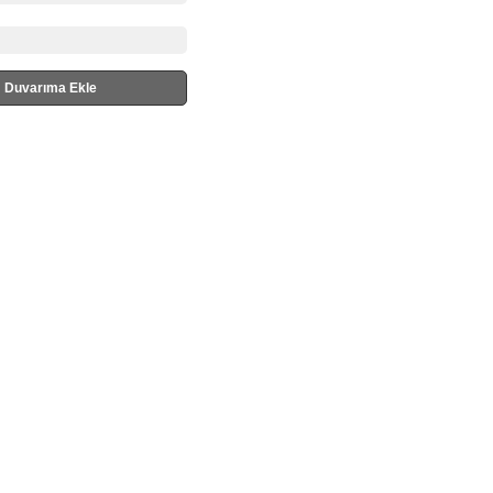
Duvarıma Ekle