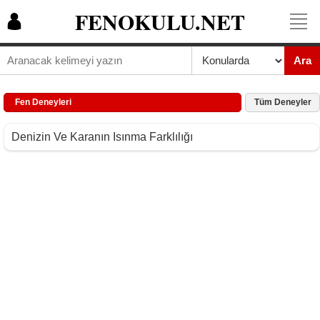
FENOKULU.NET
Ara
Fen Deneyleri
Tüm Deneyler
Denizin Ve Karanın Isınma Farklılığı