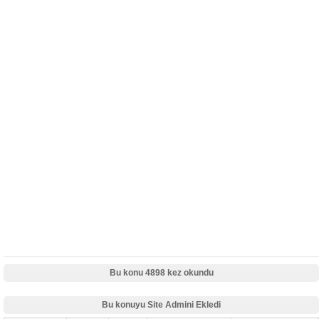
Bu konu 4898 kez okundu
Bu konuyu Site Admini Ekledi