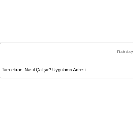
Flash dosy
Tam ekran.
Nasıl Çalışır?
Uygulama Adresi