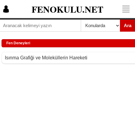
FENOKULU.NET
Ara
Fen Deneyleri
Isınma Grafiği ve Moleküllerin Hareketi