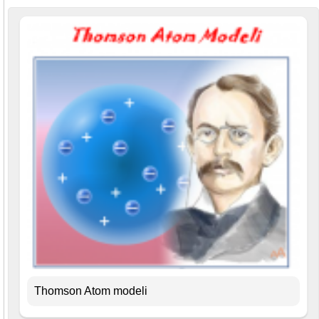
Thomson Atom modeli