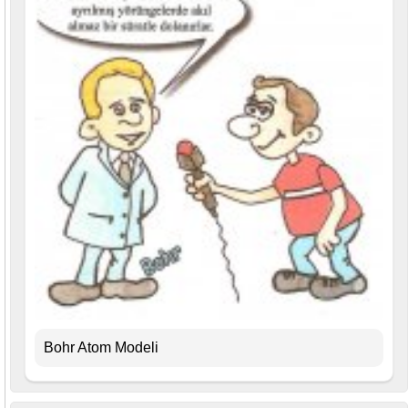
Bohr Atom Modeli