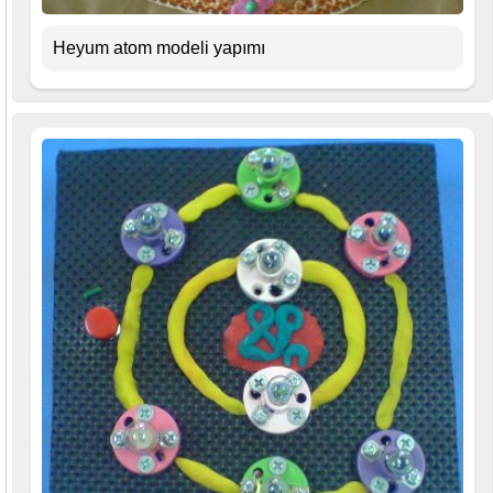
Heyum atom modeli yapımı