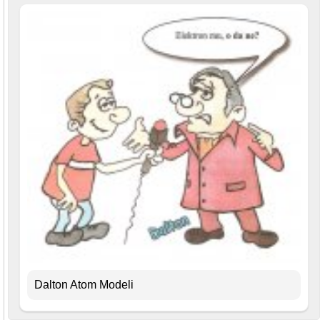
Dalton Atom Modeli