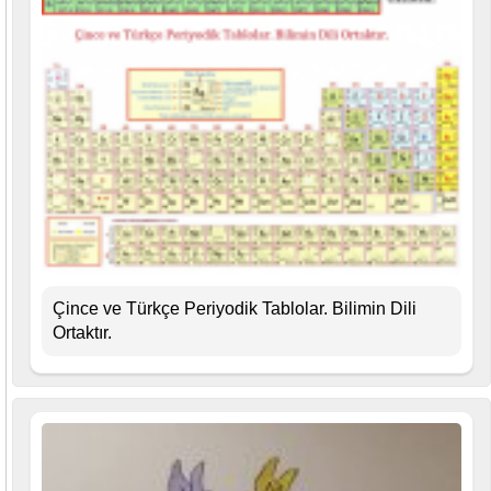
Çince ve Türkçe Periyodik Tablolar. Bilimin Dili
Ortaktır.