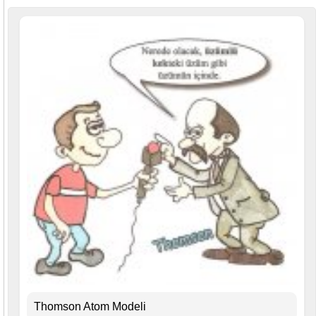
Thomson Atom Modeli