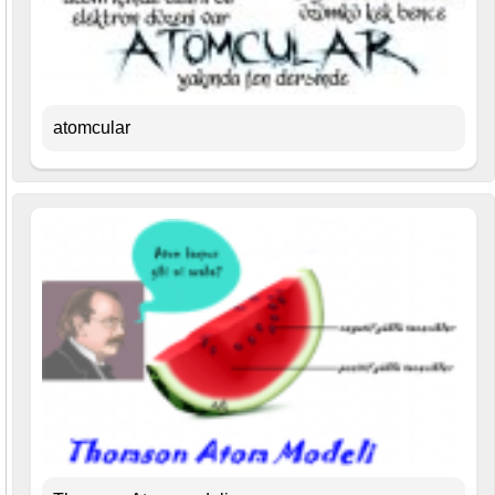
atomcular