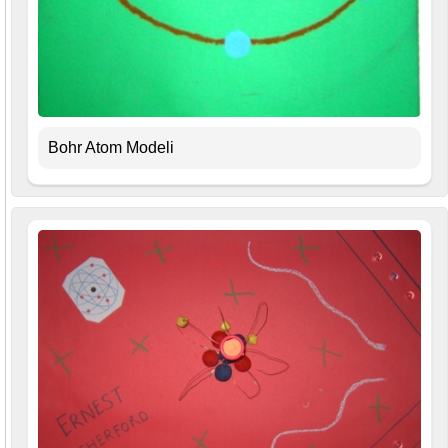
Bohr Atom Modeli