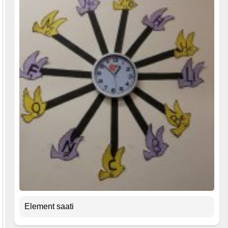
Element saati