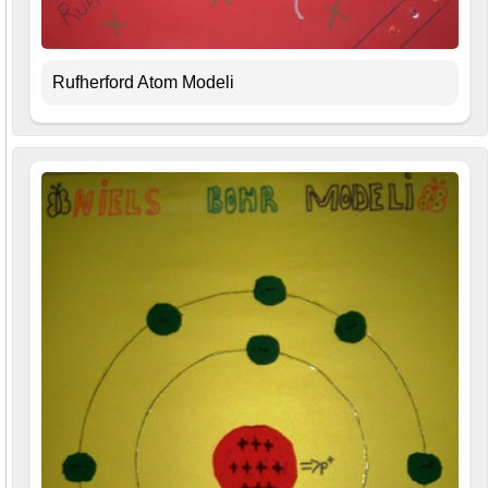
Rufherford Atom Modeli