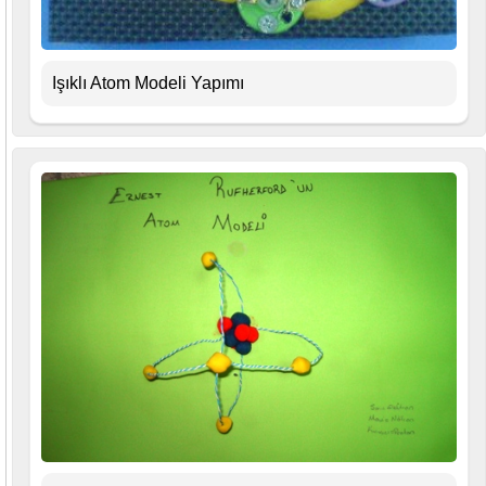
Işıklı Atom Modeli Yapımı