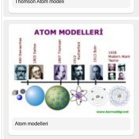
Thomson Atom modeli
Atom modelleri