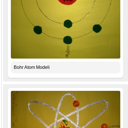
Bohr Atom Modeli