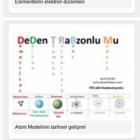
Elementlerin elektron dizilimleri
Atom Modelinin tarihsel gelişimi