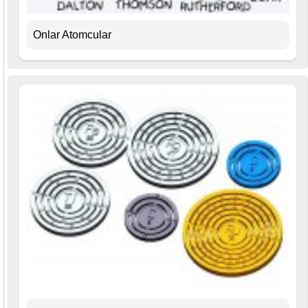
Onlar Atomcular