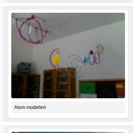
Atom modelleri