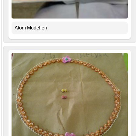
Atom Modelleri