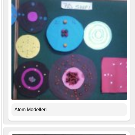
Atom Modelleri