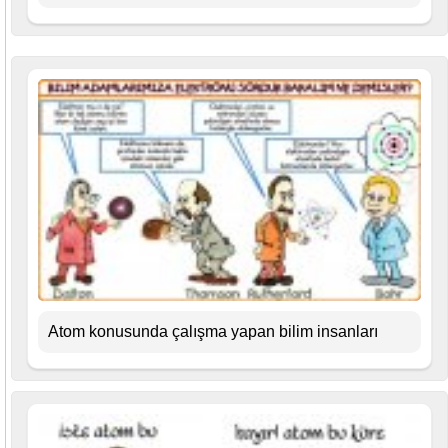
Atom konusunda çalışma yapan bilim insanları