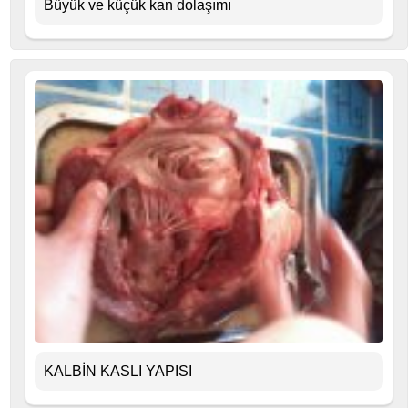
Büyük ve küçük kan dolaşımı
KALBİN KASLI YAPISI