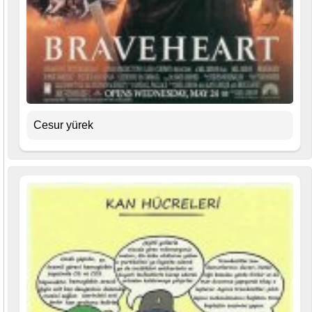
Cesur yürek