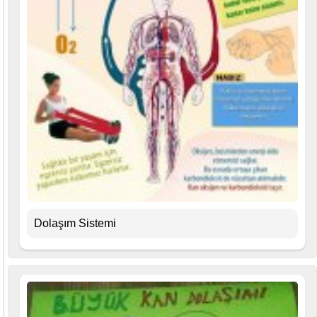
Dolaşım Sistemi