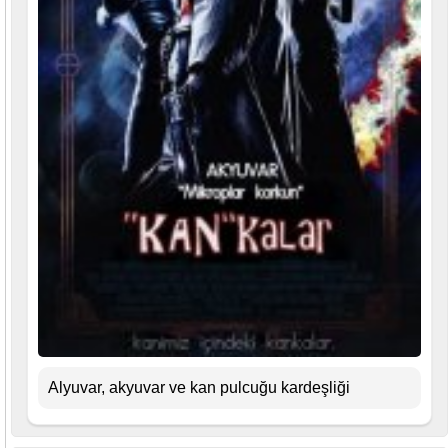
Alyuvar, akyuvar ve kan pulcuğu kardeşliği