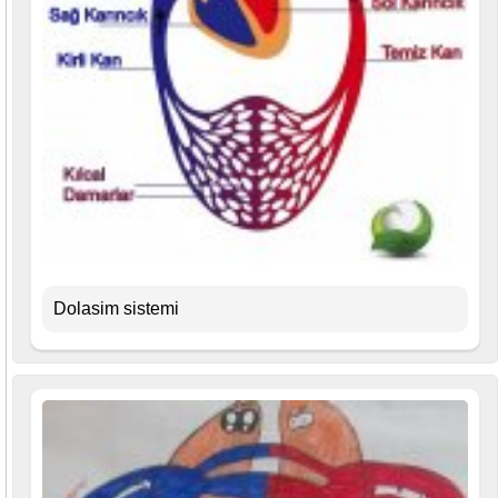
Dolasim sistemi