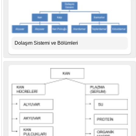
Dolaşım Sistemi ve Bölümleri