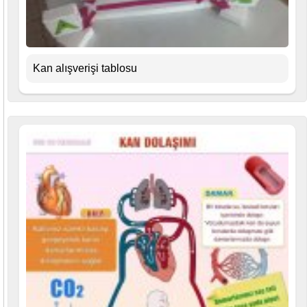
Kan alışverişi tablosu