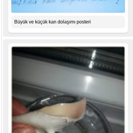
Büyük ve küçük kan dolaşımı posteri