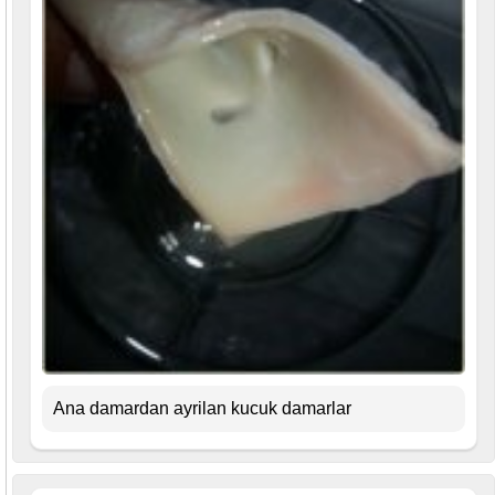
Ana damardan ayrilan kucuk damarlar