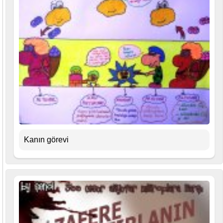
Kanın görevi