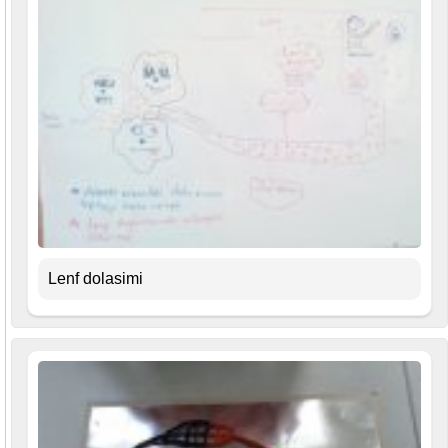
Lenf dolasimi