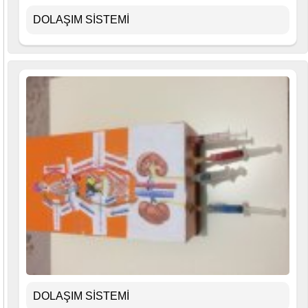
DOLAŞIM SİSTEMİ
DOLAŞIM SİSTEMİ