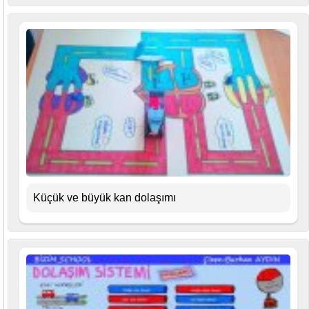
Küçük ve büyük kan dolaşımı