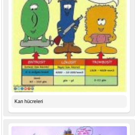
Kan hücreleri