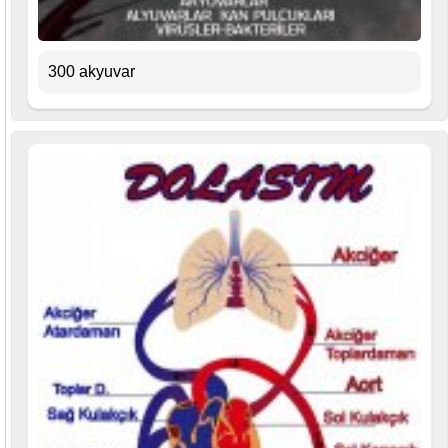
300 akyuvar