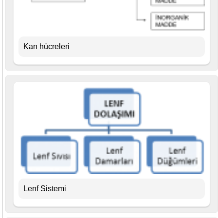
Kan hücreleri
Lenf Sistemi