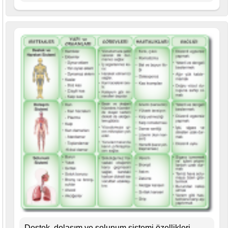
Destek, dolaşım ve solunum sistemi özellikleri