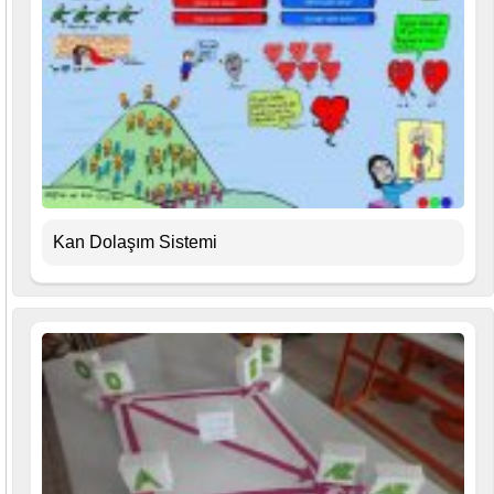
Kan Dolaşım Sistemi