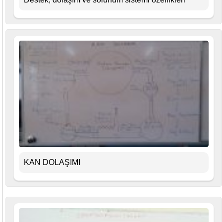
KAN DOLAŞIMI