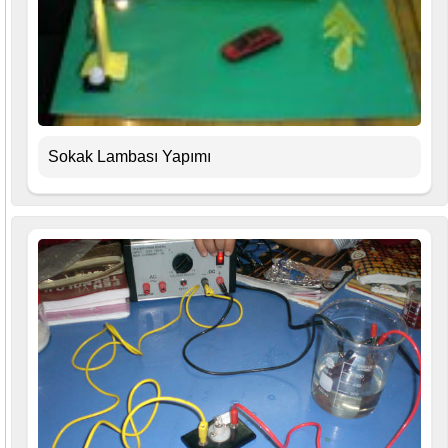
Sokak Lambası Yapımı