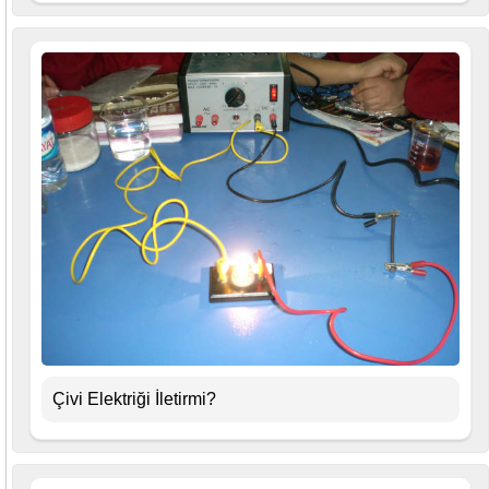
Çivi Elektriği İletirmi?