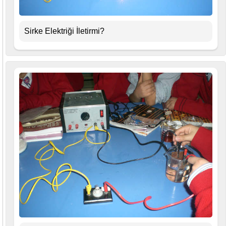
Sirke Elektriği İletirmi?