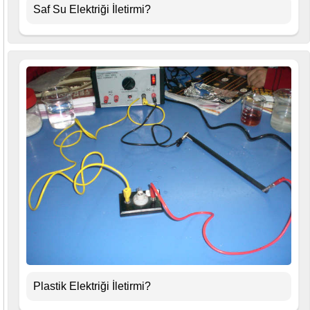
Saf Su Elektriği İletirmi?
Plastik Elektriği İletirmi?