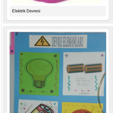
Elektrik Devresi