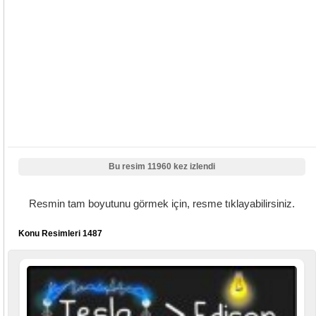
Bu resim 11960 kez izlendi
Resmin tam boyutunu görmek için, resme tıklayabilirsiniz.
Konu Resimleri 1487