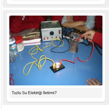
Tuzlu Su Elektriği İletirmi?