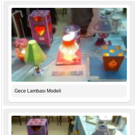
Gece Lambası Modeli