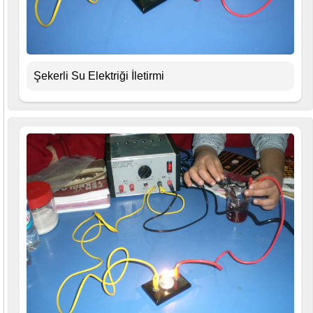
Şekerli Su Elektriği İletirmi