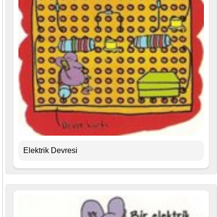
Elektrik Devresi