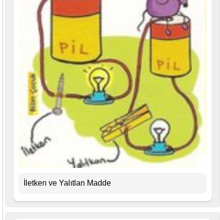
İletken ve Yalıtlan Madde