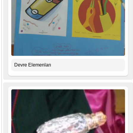
Devre Elemenları