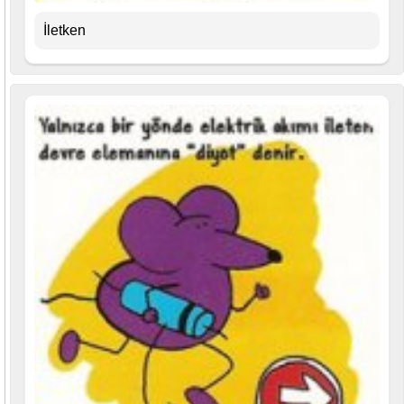
İletken