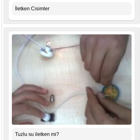
İletken Cisimler
Tuzlu su iletken mi?