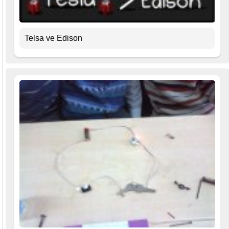
Telsa ve Edison