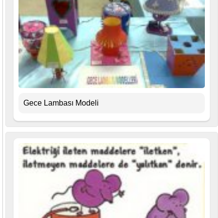
Gece Lambası Modeli