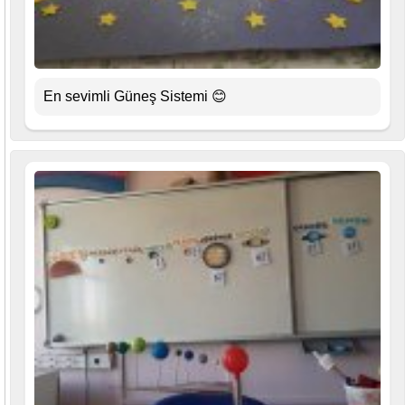
En sevimli Güneş Sistemi 😊