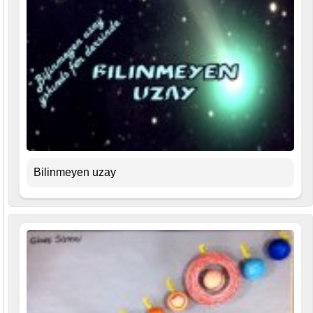
Bilinmeyen uzay