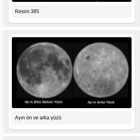
Resim 385
Ayın ön ve arka yüzü