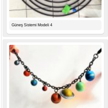
Güneş Sistemi Modeli 4