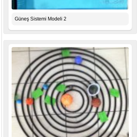
Güneş Sistemi Modeli 2