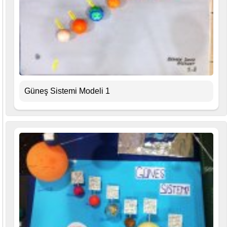
Güneş Sistemi Modeli 1