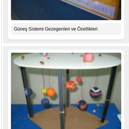
Güneş Sistemi Gezegenleri ve Özellikleri