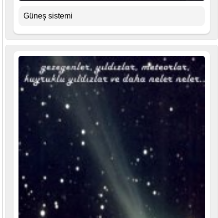
Güneş sistemi