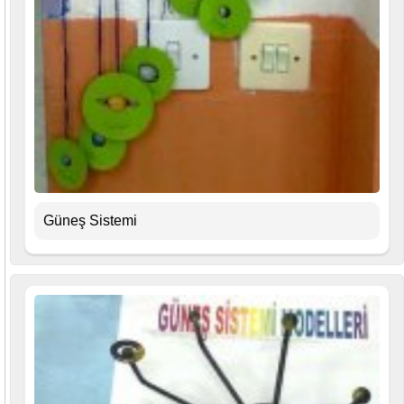
Güneş Sistemi