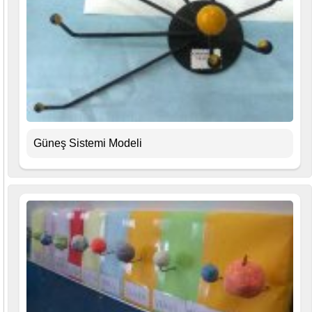
Güneş Sistemi Modeli