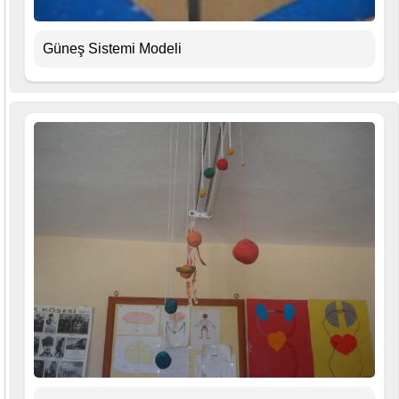
Güneş Sistemi Modeli