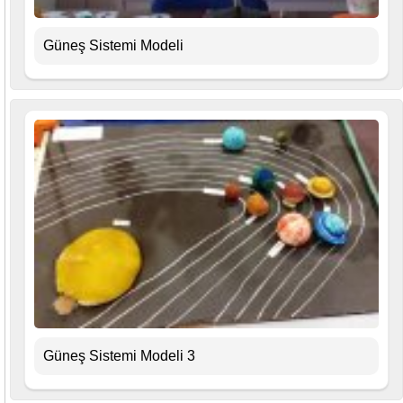
Güneş Sistemi Modeli
Güneş Sistemi Modeli 3