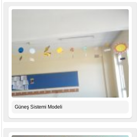
Güneş Sistemi Modeli