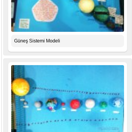
Güneş Sistemi Modeli