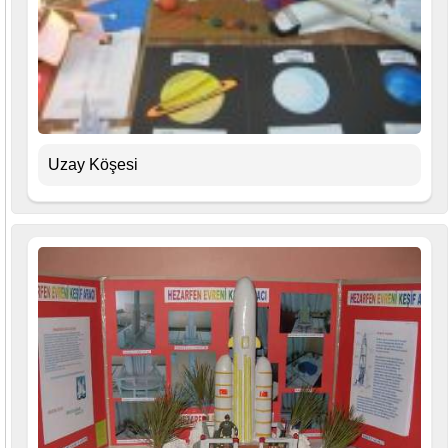
Uzay Köşesi