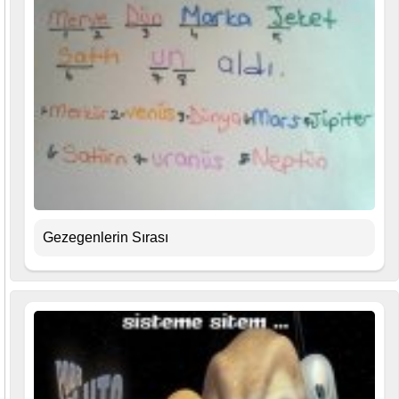
Gezegenlerin Sırası