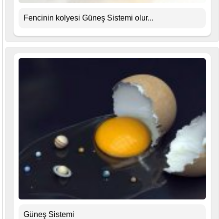
Fencinin kolyesi Güneş Sistemi olur...
Güneş Sistemi