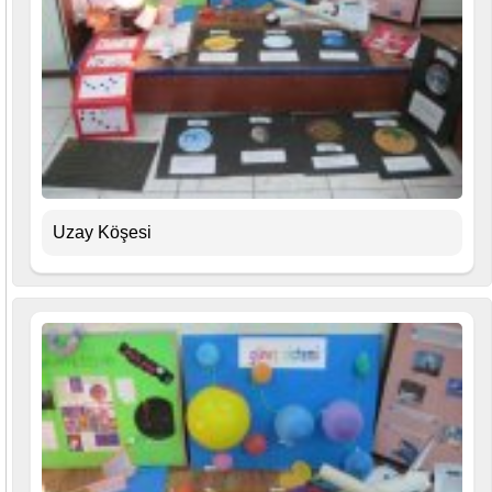
Uzay Köşesi