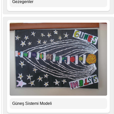
Gezegenler
Güneş Sistemi Modeli