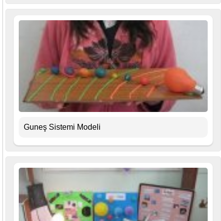
Guneş Sistemi Modeli