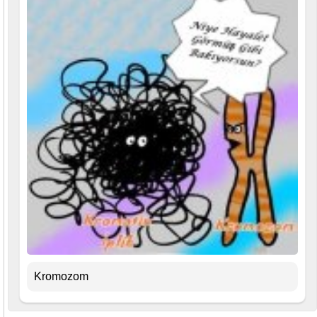
Kromozom