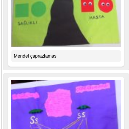
Mendel çaprazlaması