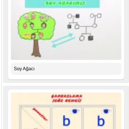
Soy Ağacı