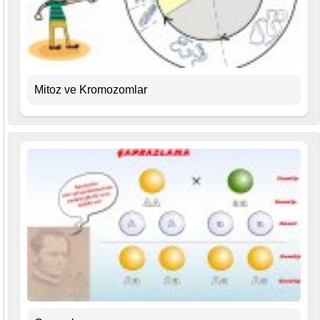
Mitoz ve Kromozomlar