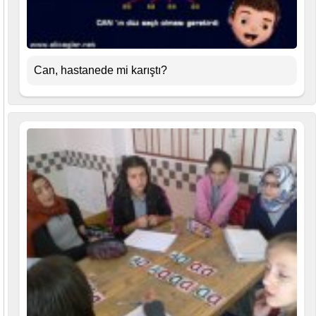
Can, hastanede mi karıştı?