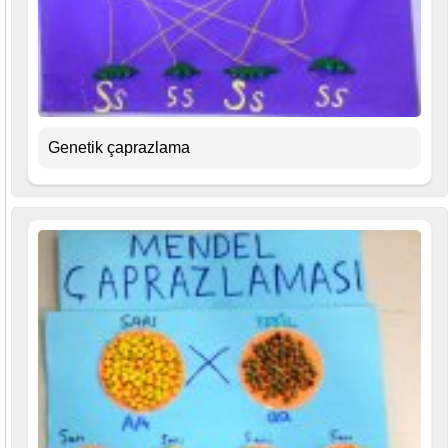
Genetik çaprazlama