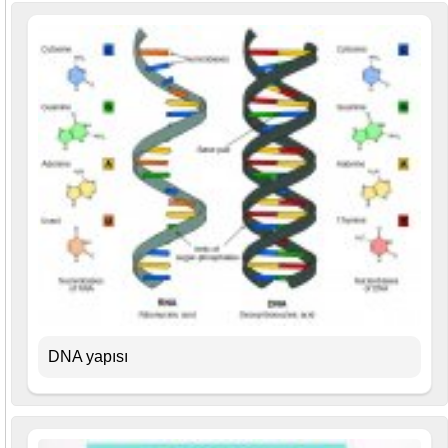
DNA yapısı