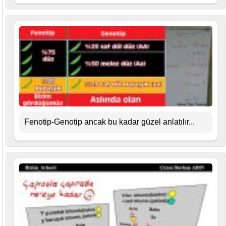
Fenotip-Genotip ancak bu kadar güzel anlatılır...