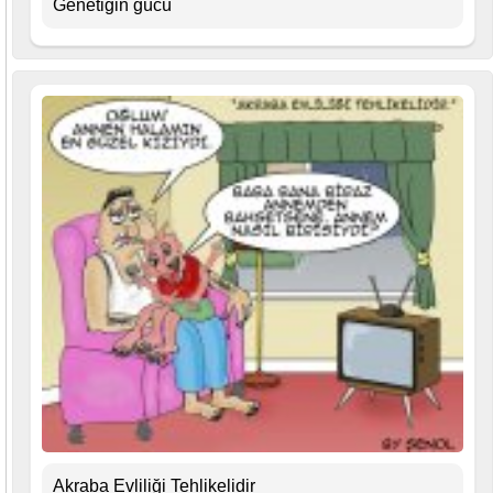
Genetiğin gücü
Akraba Evliliği Tehlikelidir