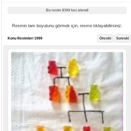
Bu resim 8389 kez izlendi
Resmin tam boyutunu görmek için, resme tıklayabilirsiniz.
Konu Resimleri 1999
Önceki
Sonraki