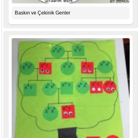
Baskın ve Çekinik Genler