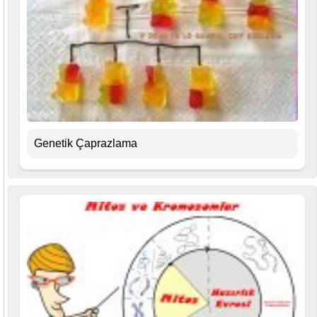
Genetik Çaprazlama