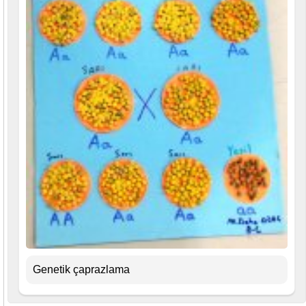
Genetik çaprazlama