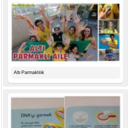
Altı Parmaklılık