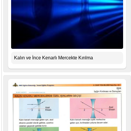
Kalın ve İnce Kenarlı Mercekte Kırılma