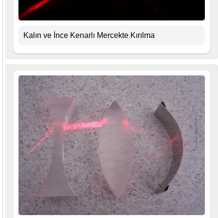
Kalın ve İnce Kenarlı Mercekte Kırılma