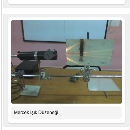
Mercek Işık Düzeneği