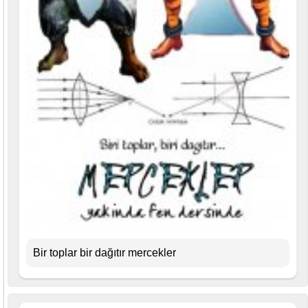
Bir toplar bir dağıtır mercekler