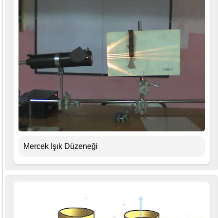
Mercek Işık Düzeneği