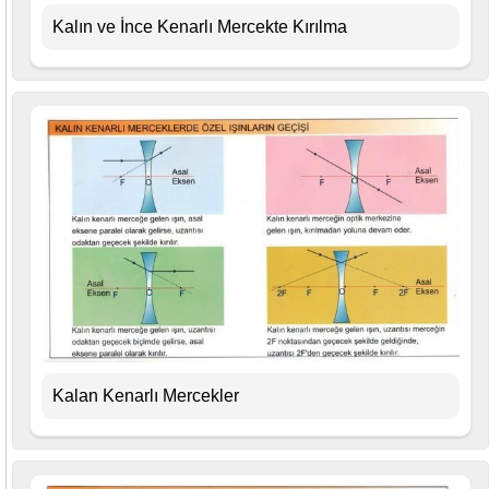
Kalın ve İnce Kenarlı Mercekte Kırılma
Kalan Kenarlı Mercekler