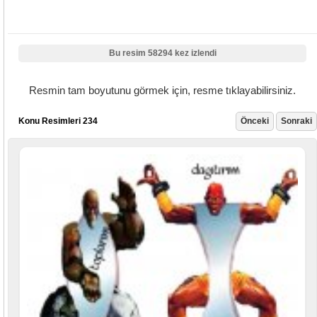
Bu resim 58294 kez izlendi
Resmin tam boyutunu görmek için, resme tıklayabilirsiniz.
Konu Resimleri 234
Önceki
Sonraki