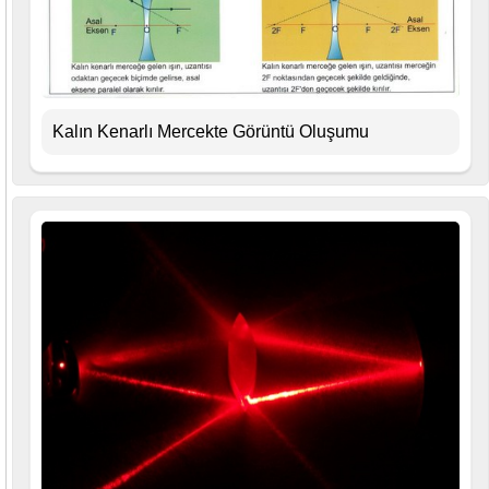
Kalın Kenarlı Mercekte Görüntü Oluşumu