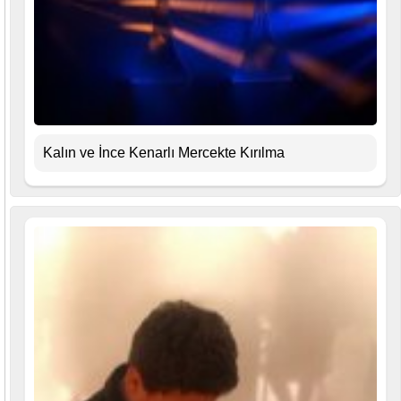
Kalın ve İnce Kenarlı Mercekte Kırılma