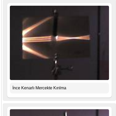
İnce Kenarlı Mercekte Kırılma