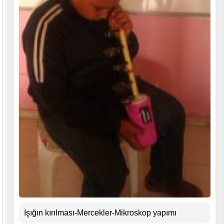
Işığın kırılması-Mercekler-Mikroskop yapımı