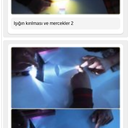
Işığın kırılması ve mercekler 2