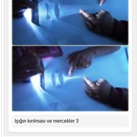
Işığın kırılması ve mercekler 3