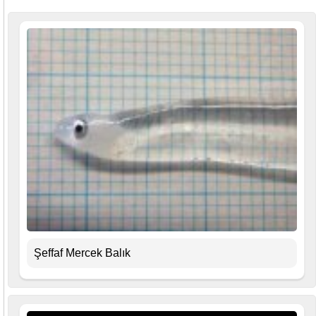
Şeffaf Mercek Balık