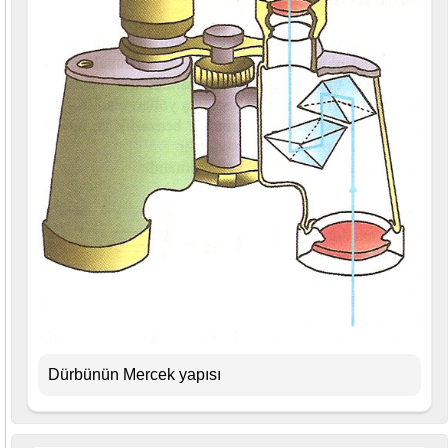
Dürbünün Mercek yapısı