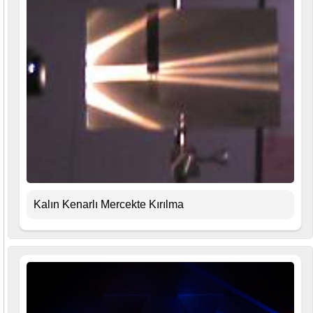
Kalın Kenarlı Mercekte Kırılma