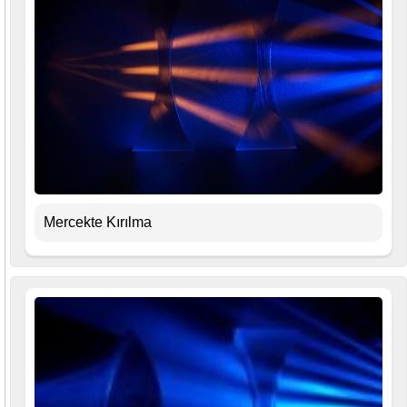
Mercekte Kırılma