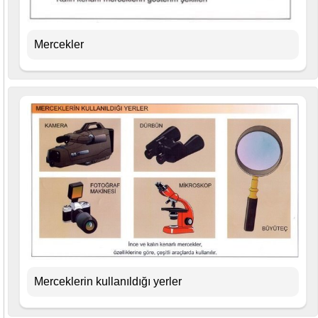
Mercekler
Merceklerin kullanıldığı yerler