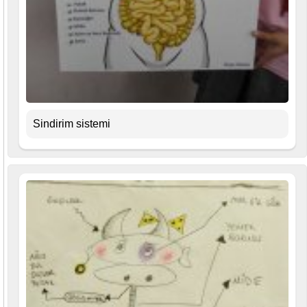
Sindirim sistemi