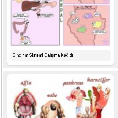
Sindirim Sistemi Çalışma Kağıdı