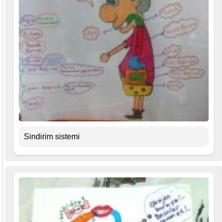
Sindirim sistemi