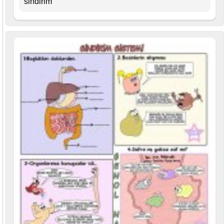
sindirim