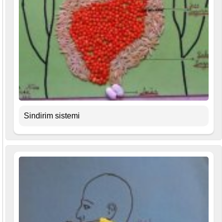
Sindirim sistemi