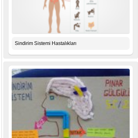
Sindirim Sistemi Hastalıkları