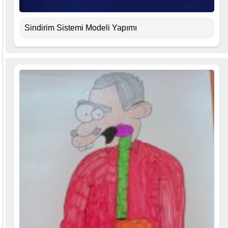
Sindirim Sistemi Modeli Yapımı