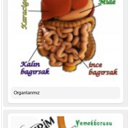
Organlarımız