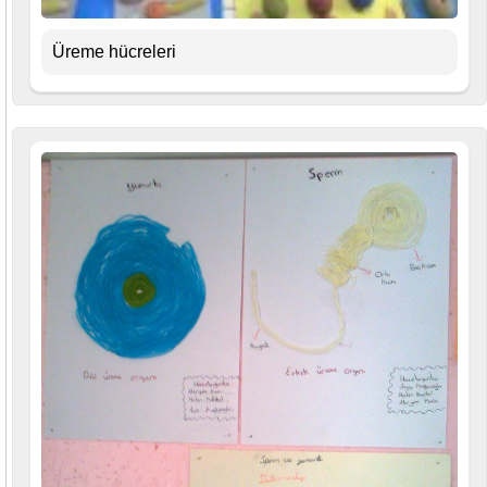
Üreme hücreleri