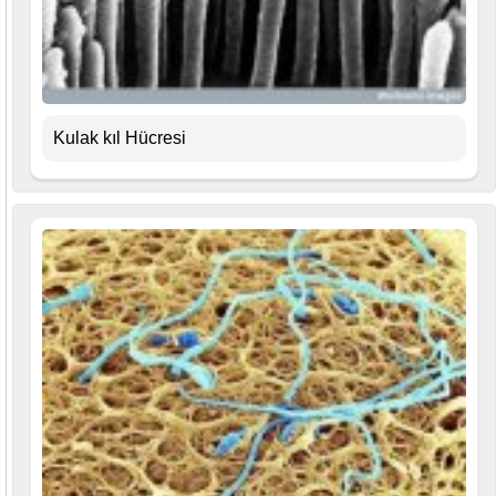
Kulak kıl Hücresi