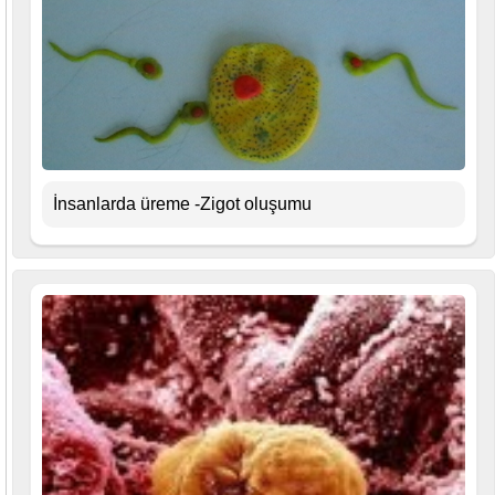
İnsanlarda üreme -Zigot oluşumu