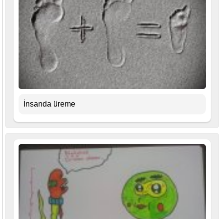
İnsanda üreme