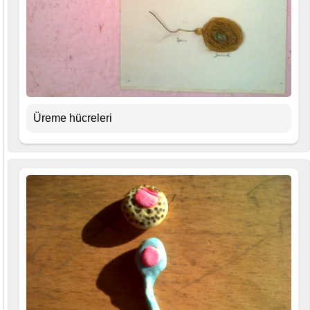
Üreme hücreleri