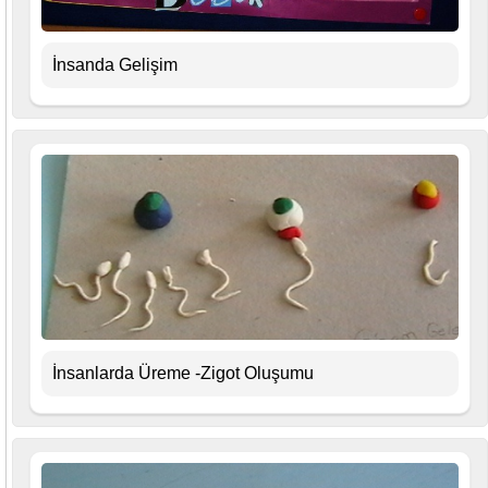
İnsanda Gelişim
İnsanlarda Üreme -Zigot Oluşumu