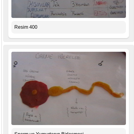
Resim 400