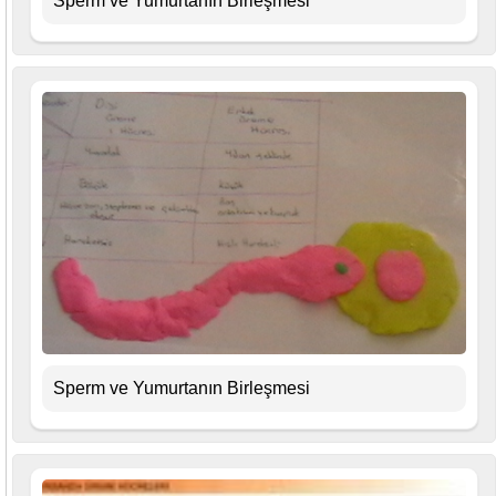
Sperm ve Yumurtanın Birleşmesi
Sperm ve Yumurtanın Birleşmesi