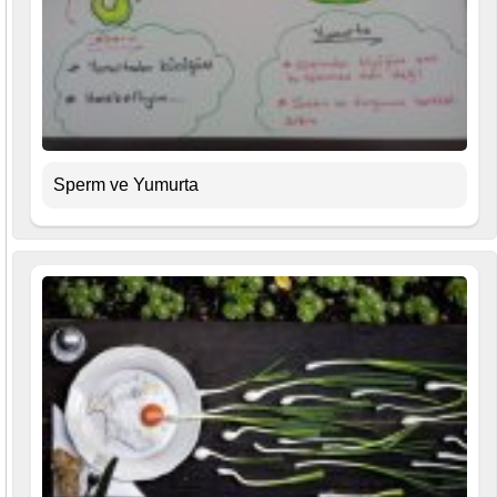
Sperm ve Yumurta