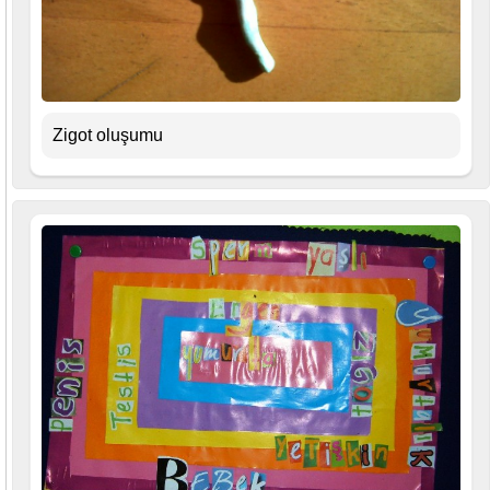
Zigot oluşumu