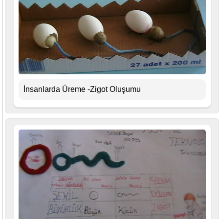
İnsanlarda Üreme -Zigot Oluşumu