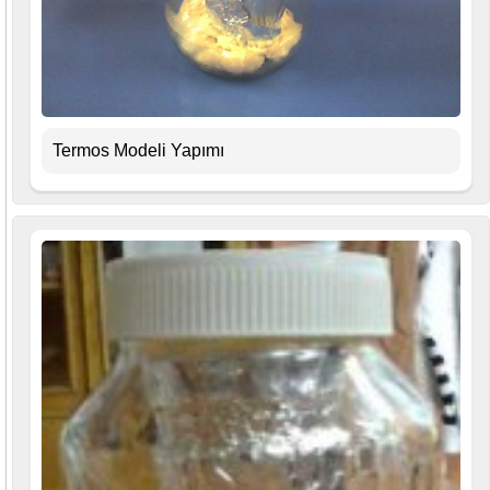
Termos Modeli Yapımı