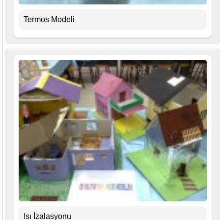
Termos Modeli
Isı İzalasyonu