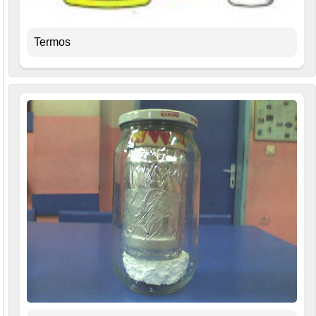
Termos