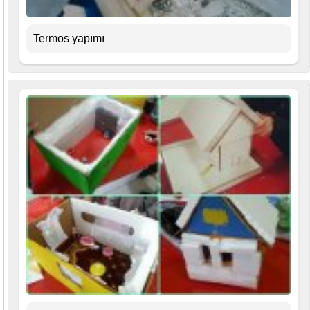
Termos yapımı