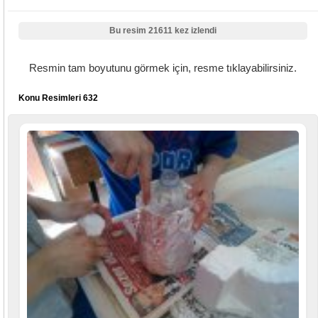
Bu resim 21611 kez izlendi
Resmin tam boyutunu görmek için, resme tıklayabilirsiniz.
Konu Resimleri 632