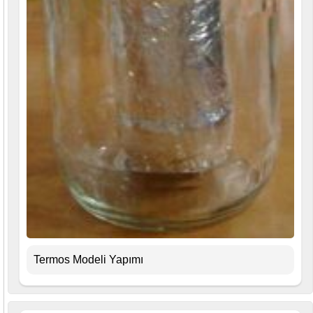
Termos Modeli Yapımı