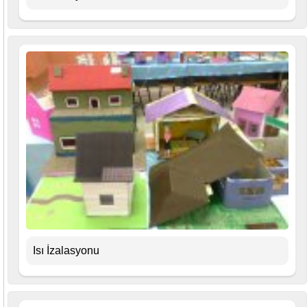
Isı İzalasyonu