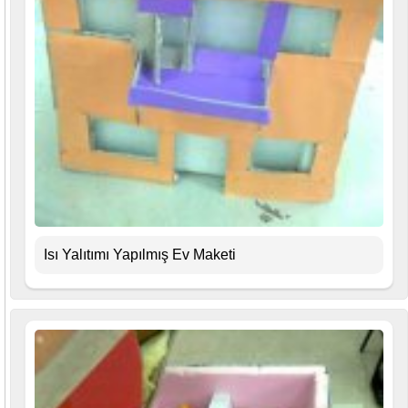
Isı Yalıtımı Yapılmış Ev Maketi