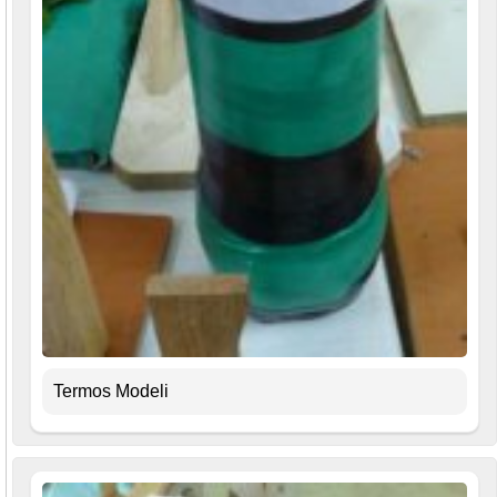
Termos Modeli