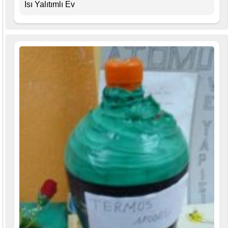
Isı Yalıtımlı Ev