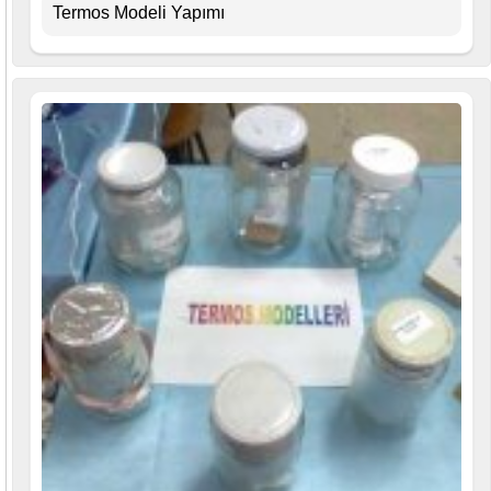
Termos Modeli Yapımı