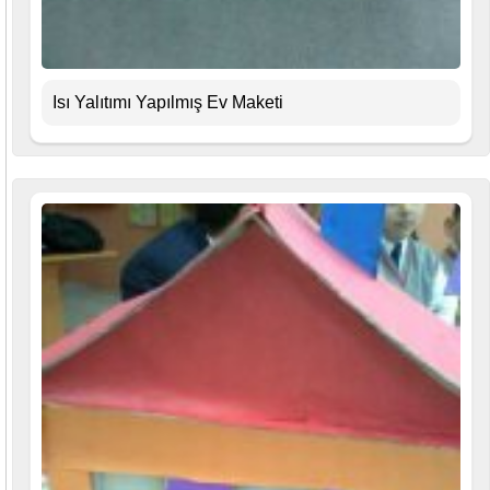
Isı Yalıtımı Yapılmış Ev Maketi