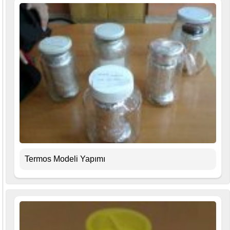
Termos Modeli Yapımı