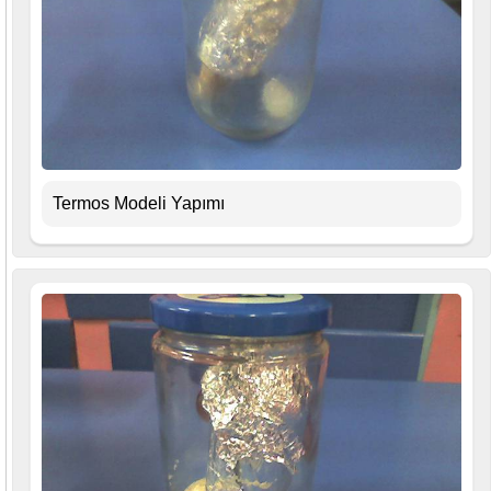
Termos Modeli Yapımı