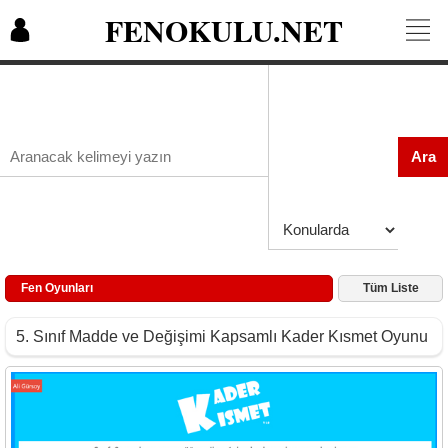
FENOKULU.NET
Ara
Fen Oyunları
Tüm Liste
5. Sınıf Madde ve Değişimi Kapsamlı Kader Kısmet Oyunu