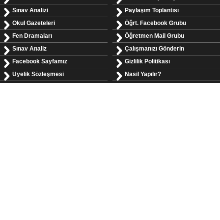
Sınav Analizi
Paylaşım Toplantısı
Okul Gazeteleri
Öğrt. Facebook Grubu
Fen Dramaları
Öğretmen Mail Grubu
Sınav Analiz
Çalışmanızı Gönderin
Facebook Sayfamız
Gizlilik Politikası
Üyelik Sözleşmesi
Nasil Yapılır?