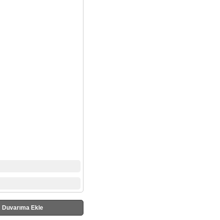
Duvarıma Ekle