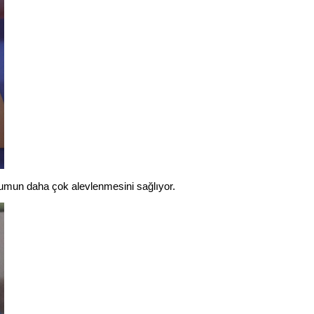
mun daha çok alevlenmesini sağlıyor.