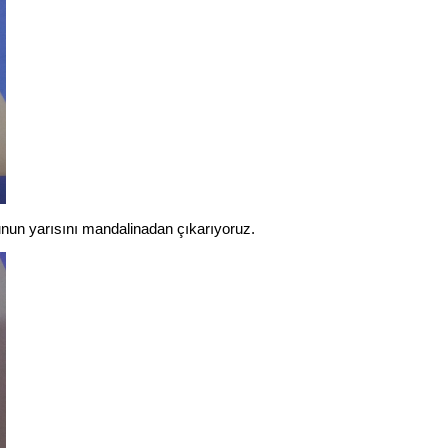
unun yarısını mandalinadan çıkarıyoruz.