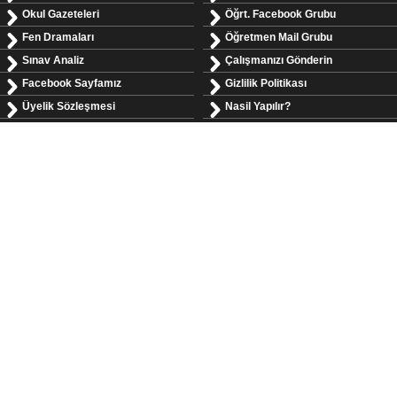
Okul Gazeteleri
Öğrt. Facebook Grubu
Fen Dramaları
Öğretmen Mail Grubu
Sınav Analiz
Çalışmanızı Gönderin
Facebook Sayfamız
Gizlilik Politikası
Üyelik Sözleşmesi
Nasil Yapılır?