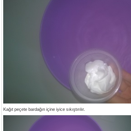
Kağıt peçete bardağın içine iyice sıkıştırılır.