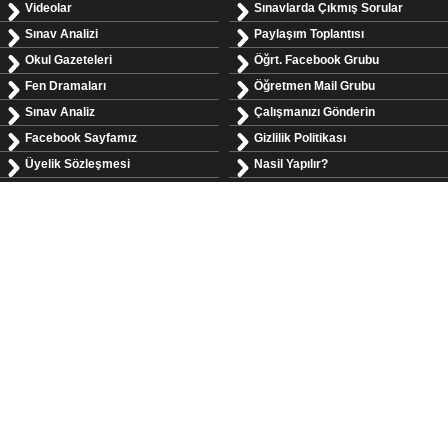
Videolar
Sınavlarda Çıkmış Sorular
Sınav Analizi
Paylaşım Toplantısı
Okul Gazeteleri
Öğrt. Facebook Grubu
Fen Dramaları
Öğretmen Mail Grubu
Sınav Analiz
Çalışmanızı Gönderin
Facebook Sayfamız
Gizlilik Politikası
Üyelik Sözleşmesi
Nasil Yapılır?