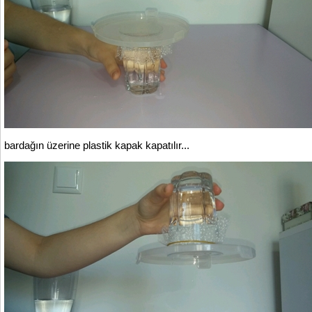
bardağın üzerine plastik kapak kapatılır...