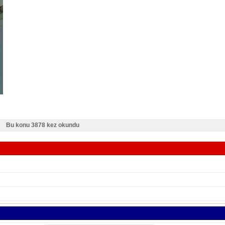
Bu konu 3878 kez okundu