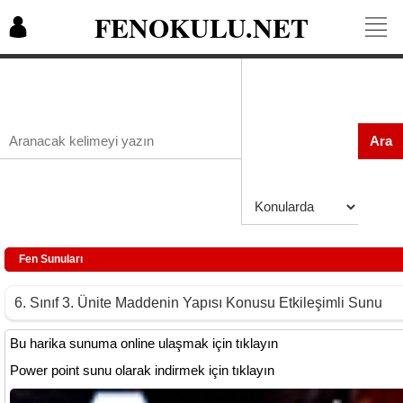
FENOKULU.NET
Ara
Fen Sunuları
6. Sınıf 3. Ünite Maddenin Yapısı Konusu Etkileşimli Sunu
Bu harika sunuma online ulaşmak için tıklayın
Power point sunu olarak indirmek için tıklayın