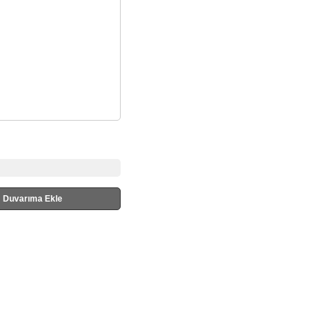
Duvarıma Ekle