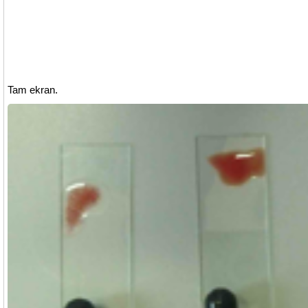
Tam ekran.