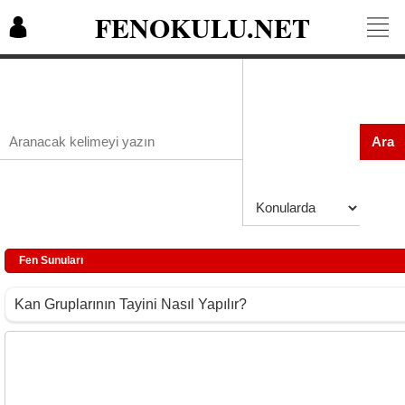
FENOKULU.NET
Ara
Fen Sunuları
Kan Gruplarının Tayini Nasıl Yapılır?