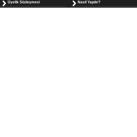
Üyelik Sözleşmesi
Nasil Yapılır?