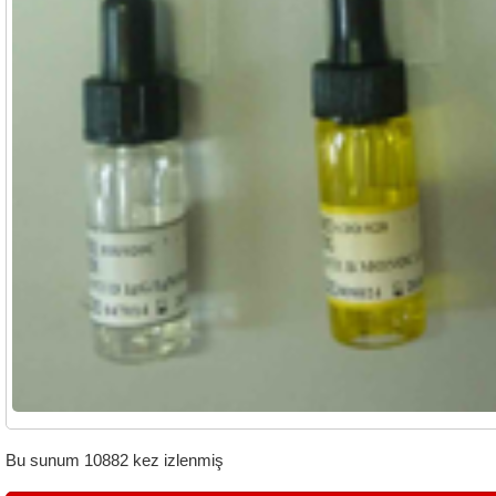
Bu sunum 10882 kez izlenmiş