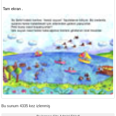
Tam ekran .
Bu sunum 4335 kez izlenmiş