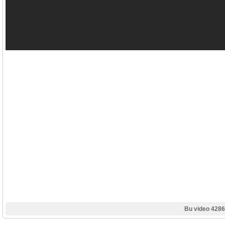
Bu video 4286 