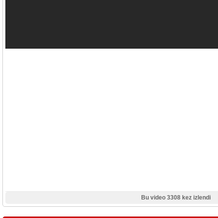
Bu video 3308 kez izlendi