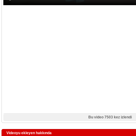
Bu video 7503 kez izlendi
Videoyu ekleyen hakkında