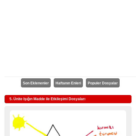
Son Eklenenler
Haftanın Enleri
Populer Dosyalar
5. Ünite Işığın Madde ile Etkileşimi Dosyaları