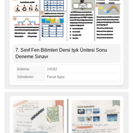
7. Sınıf Fen Bilimleri Dersi Işık Ünitesi Sonu
Deneme Sınavı
İndirme
24592
Gönderen
Faruk Ilgaz