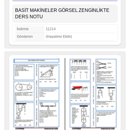
BASİT MAKİNELER GÖRSEL ZENGİNLİKTE
DERS NOTU
İndirme
11214
Gönderen
(Hayalimo Ekibi)