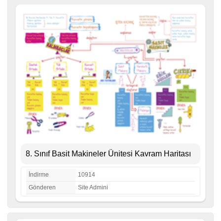
8. Sınıf Basit Makineler Ünitesi Kavram Haritası
İndirme
10914
Gönderen
Site Admini