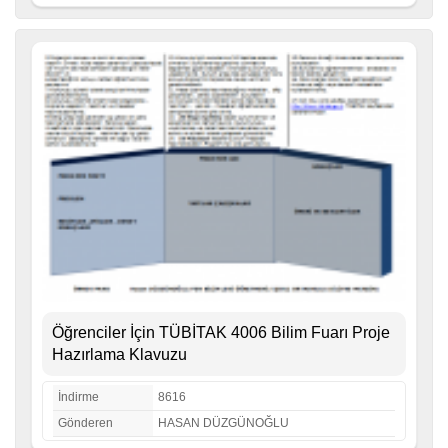
Öğrenciler İçin TÜBİTAK 4006 Bilim Fuarı Proje
Hazırlama Klavuzu
İndirme
8616
Gönderen
HASAN DÜZGÜNOĞLU