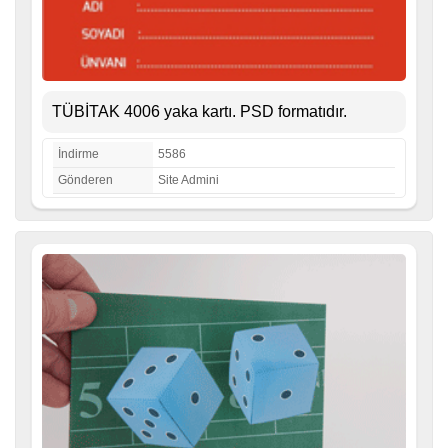
TÜBİTAK 4006 yaka kartı. PSD formatıdır.
İndirme
5586
Gönderen
Site Admini