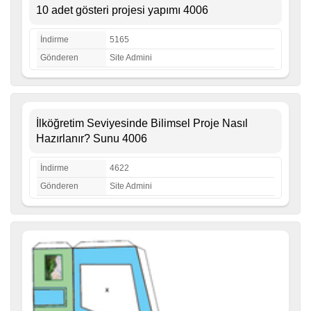
10 adet gösteri projesi yapımı 4006
İndirme
5165
Gönderen
Site Admini
İlköğretim Seviyesinde Bilimsel Proje Nasıl
Hazırlanır? Sunu 4006
İndirme
4622
Gönderen
Site Admini