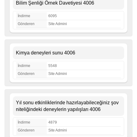
Bilim Şenliği Örnek Davetiyesi 4006
İndirme
6095
Gönderen
Site Admini
Kimya deneyleri sunu 4006
İndirme
5548
Gönderen
Site Admini
Yıl sonu etkinliklerinde hazırlayabileceğiniz şov
niteliğindeki deneylerin yapılışları 4006
İndirme
4879
Gönderen
Site Admini