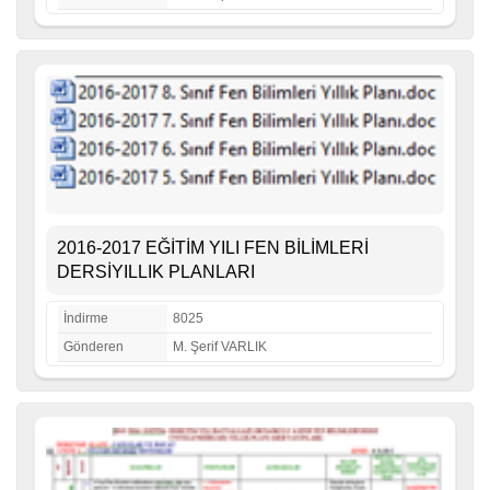
2016-2017 EĞİTİM YILI FEN BİLİMLERİ
DERSİYILLIK PLANLARI
İndirme
8025
Gönderen
M. Şerif VARLIK