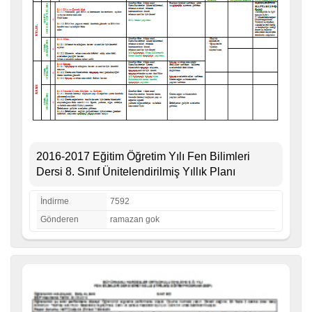
2016-2017 Eğitim Öğretim Yılı Fen Bilimleri
Dersi 8. Sınıf Ünitelendirilmiş Yıllık Planı
İndirme
7592
Gönderen
ramazan gok