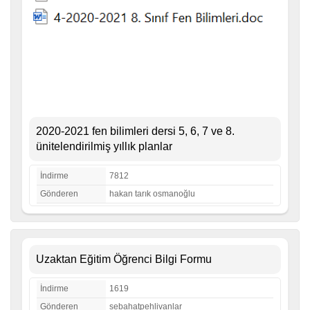
2020-2021 fen bilimleri dersi 5, 6, 7 ve 8.
ünitelendirilmiş yıllık planlar
İndirme
7812
Gönderen
hakan tarık osmanoğlu
Uzaktan Eğitim Öğrenci Bilgi Formu
İndirme
1619
Gönderen
sebahatpehlivanlar