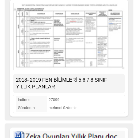
2018- 2019 FEN BİLİMLERİ 5.6.7.8 SINIF
YILLIK PLANLAR
İndirme
27099
Gönderen
mehmet özdemir