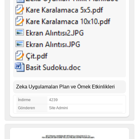
Zeka Uygulamaları Plan ve Örnek Etkinlikleri
İndirme
4239
Gönderen
Site Admini