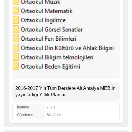
2016-2017 Yılı Tüm Derslere Ait Antalya MEB in
yayınladığı Yıllık Planlar
İndirme
7618
Gönderen
Site Admini