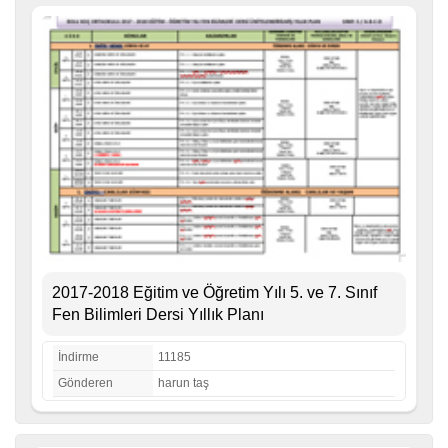
2017-2018 Eğitim ve Öğretim Yılı 5. ve 7. Sınıf
Fen Bilimleri Dersi Yıllık Planı
İndirme
11185
Gönderen
harun taş