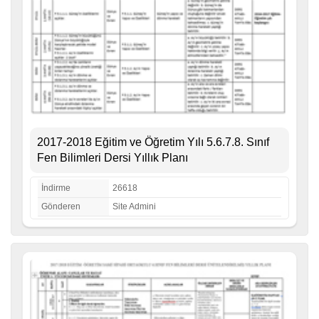
2017-2018 Eğitim ve Öğretim Yılı 5.6.7.8. Sınıf
Fen Bilimleri Dersi Yıllık Planı
İndirme
26618
Gönderen
Site Admini