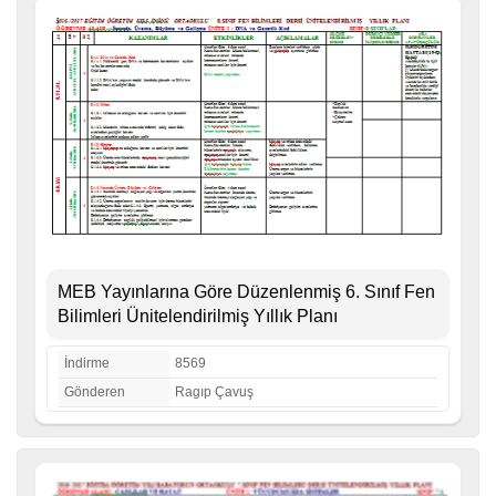
MEB Yayınlarına Göre Düzenlenmiş 6. Sınıf Fen
Bilimleri Ünitelendirilmiş Yıllık Planı
İndirme
8569
Gönderen
Ragıp Çavuş