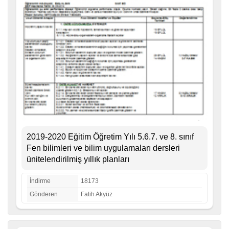
2019-2020 Eğitim Öğretim Yılı 5.6.7. ve 8. sınıf
Fen bilimleri ve bilim uygulamaları dersleri
ünitelendirilmiş yıllık planları
İndirme
18173
Gönderen
Fatih Akyüz