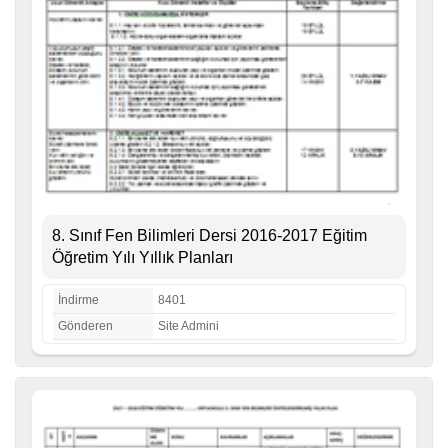
8. Sınıf Fen Bilimleri Dersi 2016-2017 Eğitim
Öğretim Yılı Yıllık Planları
İndirme
8401
Gönderen
Site Admini