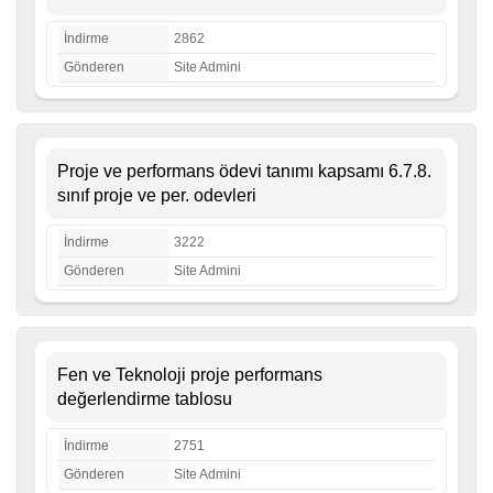
İndirme
2862
Gönderen
Site Admini
Proje ve performans ödevi tanımı kapsamı 6.7.8.
sınıf proje ve per. odevleri
İndirme
3222
Gönderen
Site Admini
Fen ve Teknoloji proje performans
değerlendirme tablosu
İndirme
2751
Gönderen
Site Admini