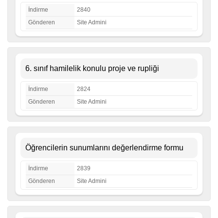
İndirme
2840
Gönderen
Site Admini
6. sınıf hamilelik konulu proje ve rupliği
İndirme
2824
Gönderen
Site Admini
Öğrencilerin sunumlarını değerlendirme formu
İndirme
2839
Gönderen
Site Admini