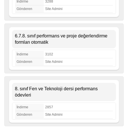
İndirme
3288
Gönderen
Site Admini
6.7.8. sınıf performans ve proje değerlendirme
formları otomatik
İndirme
3102
Gönderen
Site Admini
8. sınıf Fen ve Teknoloji dersi performans
ödevleri
İndirme
2857
Gönderen
Site Admini