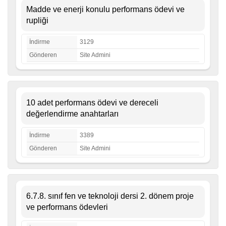
Madde ve enerji konulu performans ödevi ve
rupliği
İndirme
3129
Gönderen
Site Admini
10 adet performans ödevi ve dereceli
değerlendirme anahtarları
İndirme
3389
Gönderen
Site Admini
6.7.8. sınıf fen ve teknoloji dersi 2. dönem proje
ve performans ödevleri