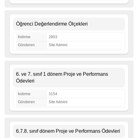
Öğrenci Değerlendirme Ölçekleri
İndirme
2803
Gönderen
Site Admini
6. ve 7. sınıf 1 dönem Proje ve Performans
Ödevleri
İndirme
3154
Gönderen
Site Admini
6.7.8. sınıf dönem Proje ve Performans Ödevleri