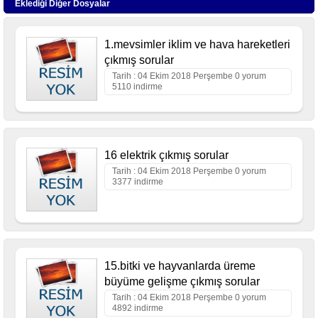
Eklediği Diğer Dosyalar
1.mevsimler iklim ve hava hareketleri
çıkmış sorular
Tarih : 04 Ekim 2018 Perşembe 0 yorum
5110 indirme
16 elektrik çıkmış sorular
Tarih : 04 Ekim 2018 Perşembe 0 yorum
3377 indirme
15.bitki ve hayvanlarda üreme
büyüme gelişme çıkmış sorular
Tarih : 04 Ekim 2018 Perşembe 0 yorum
4892 indirme