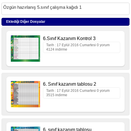
Özgün hazırlanış 5.sınıf çalışma kağıdı 1
Eklediği Diğer Dosyalar
6.Sınıf Kazanım Kontrol 3
Tarih : 17 Eylül 2016 Cumartesi 0 yorum
4124 indirme
6. Sınıf kazanım tablosu 2
Tarih : 17 Eylül 2016 Cumartesi 0 yorum
3515 indirme
6. sınıf kazanım tablosu