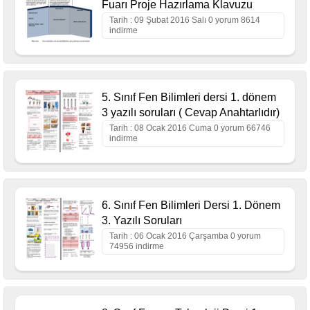
Fuarı Proje Hazırlama Klavuzu
Tarih : 09 Şubat 2016 Salı 0 yorum 8614
indirme
5. Sınıf Fen Bilimleri dersi 1. dönem
3 yazılı soruları ( Cevap Anahtarlıdır)
Tarih : 08 Ocak 2016 Cuma 0 yorum 66746
indirme
6. Sınıf Fen Bilimleri Dersi 1. Dönem
3. Yazılı Soruları
Tarih : 06 Ocak 2016 Çarşamba 0 yorum
74956 indirme