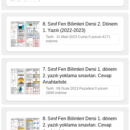
8. Sınıf Fen Bilimleri Dersi 2. Dönem
1. Yazılı (2022-2023)
Tarih : 31 Mart 2023 Cuma 0 yorum 4171
indirme
7. Sınıf Fen Bilimleri Dersi 1. dönem
2. yazılı yoklama sınavları. Cevap
Anahtarlıdır.
Tarih : 09 Ocak 2023 Pazartesi 0 yorum
2899 indirme
8. Sınıf Fen Bilimleri Dersi 1. dönem
2. yazılı yoklama sınavları. Cevap