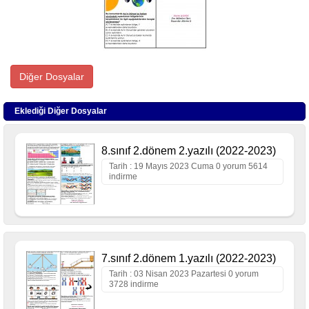
Diğer Dosyalar
Eklediği Diğer Dosyalar
8.sınıf 2.dönem 2.yazılı (2022-2023)
Tarih : 19 Mayıs 2023 Cuma 0 yorum 5614
indirme
7.sınıf 2.dönem 1.yazılı (2022-2023)
Tarih : 03 Nisan 2023 Pazartesi 0 yorum
3728 indirme