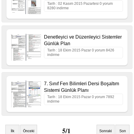
Tarih : 02 Kasım 2015 Pazartesi 0 yorum
8280 indirme
Denetleyici ve Düzenleyici Sistemler
Günlük Plan
Tarih : 18 Ekim 2015 Pazar 0 yorum 8426
indirme
7. Sınıf Fen Bilimleri Dersi Boşaltım
Sistemi Günlük Planı
Tarih : 18 Ekim 2015 Pazar 0 yorum 7892
indirme
5/1
İlk
Önceki
Sonraki
Son