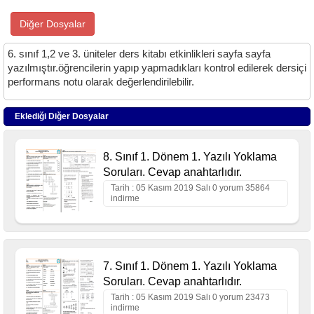
Diğer Dosyalar
6. sınıf 1,2 ve 3. üniteler ders kitabı etkinlikleri sayfa sayfa
yazılmıştır.öğrencilerin yapıp yapmadıkları kontrol edilerek dersiçi
performans notu olarak değerlendirilebilir.
Eklediği Diğer Dosyalar
8. Sınıf 1. Dönem 1. Yazılı Yoklama
Soruları. Cevap anahtarlıdır.
Tarih : 05 Kasım 2019 Salı 0 yorum 35864
indirme
7. Sınıf 1. Dönem 1. Yazılı Yoklama
Soruları. Cevap anahtarlıdır.
Tarih : 05 Kasım 2019 Salı 0 yorum 23473
indirme