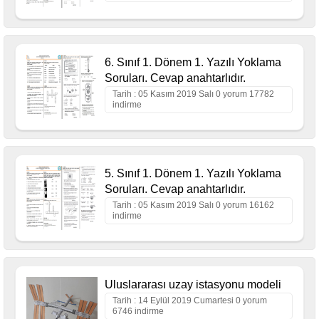
6. Sınıf 1. Dönem 1. Yazılı Yoklama
Soruları. Cevap anahtarlıdır.
Tarih : 05 Kasım 2019 Salı 0 yorum 17782
indirme
5. Sınıf 1. Dönem 1. Yazılı Yoklama
Soruları. Cevap anahtarlıdır.
Tarih : 05 Kasım 2019 Salı 0 yorum 16162
indirme
Uluslararası uzay istasyonu modeli
Tarih : 14 Eylül 2019 Cumartesi 0 yorum
6746 indirme