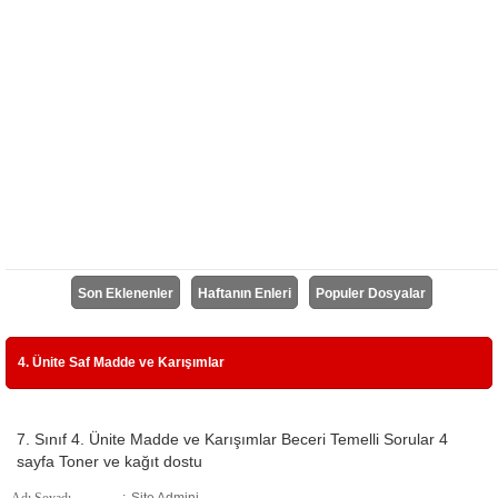
Son Eklenenler
Haftanın Enleri
Populer Dosyalar
4. Ünite Saf Madde ve Karışımlar
7. Sınıf 4. Ünite Madde ve Karışımlar Beceri Temelli Sorular 4
sayfa Toner ve kağıt dostu