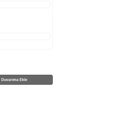
Duvarıma Ekle