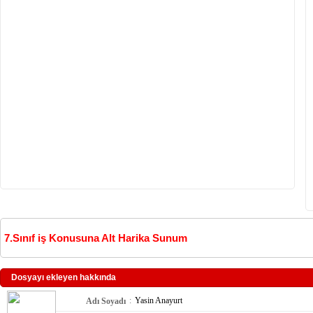
7.Sınıf iş Konusuna Alt Harika Sunum
Dosyayı ekleyen hakkında
:
Yasin Anayurt
Adı Soyadı