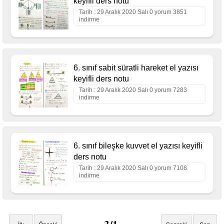
keyifli ders notu
Tarih : 29 Aralık 2020 Salı 0 yorum 3851
indirme
6. sınıf sabit süratli hareket el yazısı
keyifli ders notu
Tarih : 29 Aralık 2020 Salı 0 yorum 7283
indirme
6. sınıf bileşke kuvvet el yazısı keyifli
ders notu
Tarih : 29 Aralık 2020 Salı 0 yorum 7108
indirme