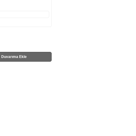
Duvarıma Ekle