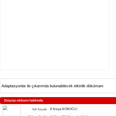
Adaptasyonlar ile çıkarımda bulunabilecek etkinlik dökümanı
Dosyayı ekleyen hakkında
:
H Kürşat KÖROĞLU
Adı Soyadı