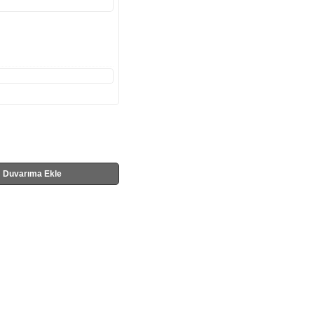
Duvarıma Ekle